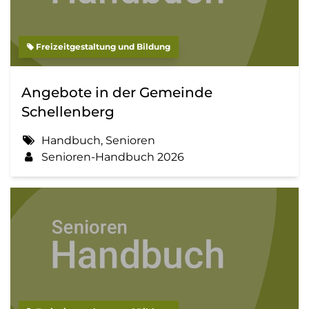
Freizeitgestaltung und Bildung
Angebote in der Gemeinde
Schellenberg
Handbuch, Senioren
Senioren-Handbuch 2026