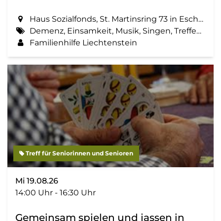
Haus Sozialfonds, St. Martinsring 73 in Eschen
Demenz, Einsamkeit, Musik, Singen, Treffen, Zemma tua - Senioren gemeinsam aktiv
Familienhilfe Liechtenstein
Treff für Seniorinnen und Senioren
Mi 19.08.26
14:00 Uhr - 16:30 Uhr
Gemeinsam spielen und jassen in