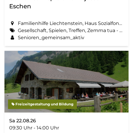
Eschen
Familienhilfe Liechtenstein, Haus Sozialfonds, St. Martinsring 73 in Eschen
Gesellschaft, Spielen, Treffen, Zemma tua - Senioren gemeinsam aktiv
Senioren_gemeinsam_aktiv
Freizeitgestaltung und Bildung
Sa 22.08.26
09:30 Uhr - 14:00 Uhr