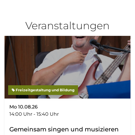
Veranstaltungen
Freizeitgestaltung und Bildung
Mo 10.08.26
14:00 Uhr - 15:40 Uhr
Gemeinsam singen und musizieren