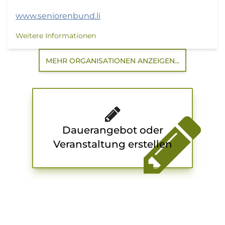
www.seniorenbund.li
Weitere Informationen
MEHR ORGANISATIONEN ANZEIGEN...
Dauerangebot oder
Veranstaltung erstellen