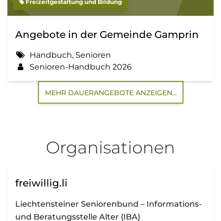
Freizeitgestaltung und Bildung
Angebote in der Gemeinde Gamprin
Handbuch, Senioren
Senioren-Handbuch 2026
MEHR DAUERANGEBOTE ANZEIGEN...
Organisationen
freiwillig.li
Liechtensteiner Seniorenbund – Informations-
und Beratungsstelle Alter (IBA)