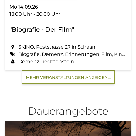
Mo 14.09.26
18:00 Uhr - 20:00 Uhr
"Biografie - Der Film"
SKINO, Poststrasse 27 in Schaan
Biografie, Demenz, Erinnerungen, Film, Kino, Lebensgeschichte, Zemma tua - Senioren gemeinsam aktiv
Demenz Liechtenstein
MEHR VERANSTALTUNGEN ANZEIGEN...
Dauerangebote