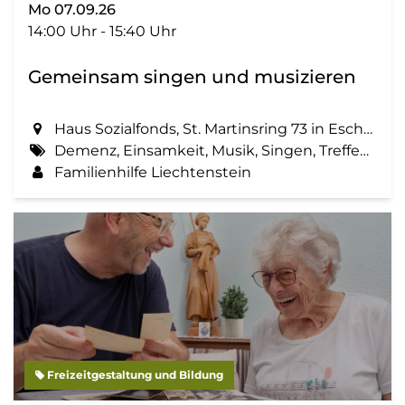
Mo 07.09.26
14:00 Uhr - 15:40 Uhr
Gemeinsam singen und musizieren
Haus Sozialfonds, St. Martinsring 73 in Eschen
Demenz, Einsamkeit, Musik, Singen, Treffen, Zemma tua - Senioren gemeinsam aktiv
Familienhilfe Liechtenstein
Freizeitgestaltung und Bildung