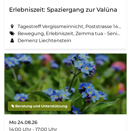
Erlebniszeit: Spaziergang zur Valüna
Tagestreff Vergissmeinnicht, Poststrasse 14 in Schaan
Bewegung, Erlebniszeit, Zemma tua - Senioren gemeinsam aktiv, Spaziergang, Geselligkeit
Demenz Liechtenstein
Beratung und Unterstützung
Mo 24.08.26
14:00 Uhr - 17:00 Uhr