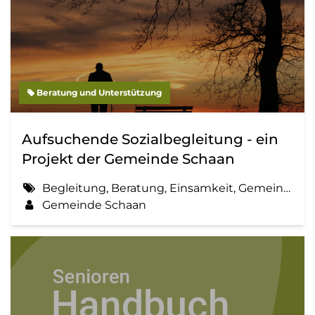
Beratung und Unterstützung
Aufsuchende Sozialbegleitung - ein
Projekt der Gemeinde Schaan
Begleitung, Beratung, Einsamkeit, Gemeinde, Information, Sozialbegleitung
Gemeinde Schaan