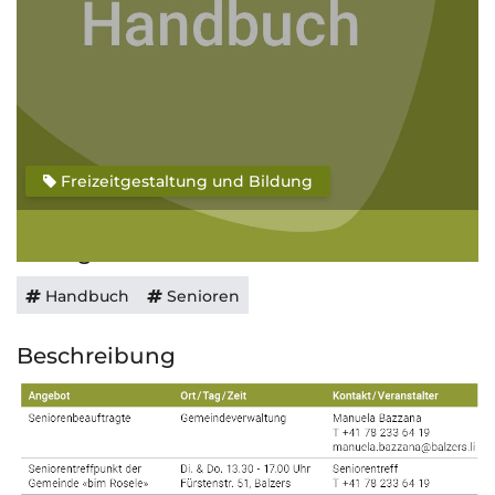
Freizeitgestaltung und Bildung
Schlagwörter
Handbuch
Senioren
Beschreibung