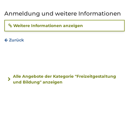
Anmeldung und weitere Informationen
Weitere Informationen anzeigen
Zurück
Alle Angebote der Kategorie "Freizeitgestaltung
und Bildung" anzeigen