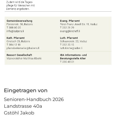
Eingetragen von
Senioren-Handbuch 2026
Landstrasse 40a
Gstöhl Jakob