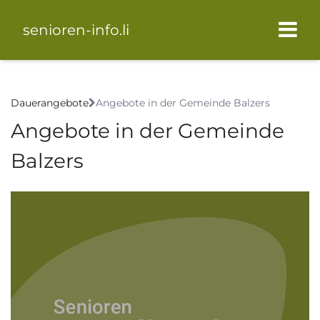
senioren-info.li
Dauerangebote
Angebote in der Gemeinde Balzers
Angebote in der Gemeinde
Balzers