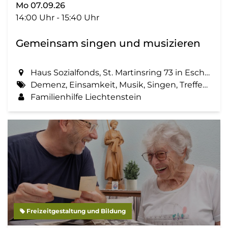
Mo 07.09.26
14:00 Uhr - 15:40 Uhr
Gemeinsam singen und musizieren
Haus Sozialfonds, St. Martinsring 73 in Eschen
Demenz, Einsamkeit, Musik, Singen, Treffen, Zemma tua - Senioren gemeinsam aktiv
Familienhilfe Liechtenstein
Freizeitgestaltung und Bildung