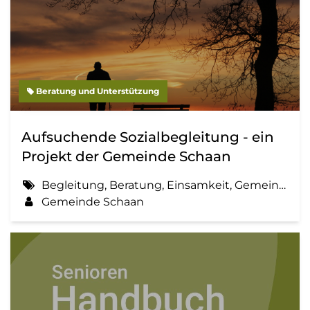
Beratung und Unterstützung
Aufsuchende Sozialbegleitung - ein
Projekt der Gemeinde Schaan
Begleitung, Beratung, Einsamkeit, Gemeinde, Information, Sozialbegleitung
Gemeinde Schaan