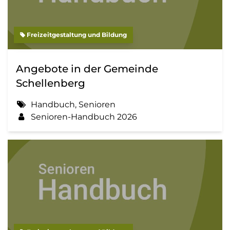
Freizeitgestaltung und Bildung
Angebote in der Gemeinde
Schellenberg
Handbuch, Senioren
Senioren-Handbuch 2026