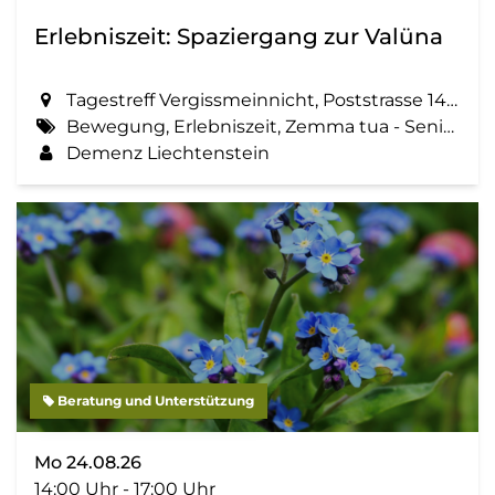
Erlebniszeit: Spaziergang zur Valüna
Tagestreff Vergissmeinnicht, Poststrasse 14 in Schaan
Bewegung, Erlebniszeit, Zemma tua - Senioren gemeinsam aktiv, Spaziergang, Geselligkeit
Demenz Liechtenstein
Beratung und Unterstützung
Mo 24.08.26
14:00 Uhr - 17:00 Uhr