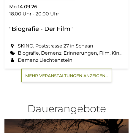
Mo 14.09.26
18:00 Uhr - 20:00 Uhr
"Biografie - Der Film"
SKINO, Poststrasse 27 in Schaan
Biografie, Demenz, Erinnerungen, Film, Kino, Lebensgeschichte, Zemma tua - Senioren gemeinsam aktiv
Demenz Liechtenstein
MEHR VERANSTALTUNGEN ANZEIGEN...
Dauerangebote