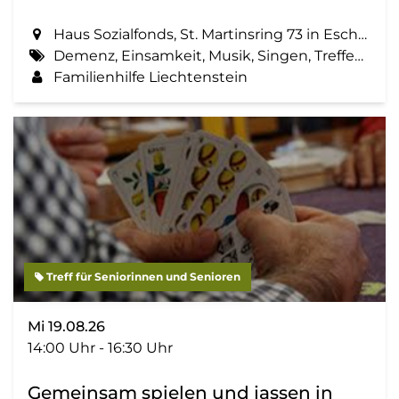
Haus Sozialfonds, St. Martinsring 73 in Eschen
Demenz, Einsamkeit, Musik, Singen, Treffen, Zemma tua - Senioren gemeinsam aktiv
Familienhilfe Liechtenstein
Treff für Seniorinnen und Senioren
Mi 19.08.26
14:00 Uhr - 16:30 Uhr
Gemeinsam spielen und jassen in