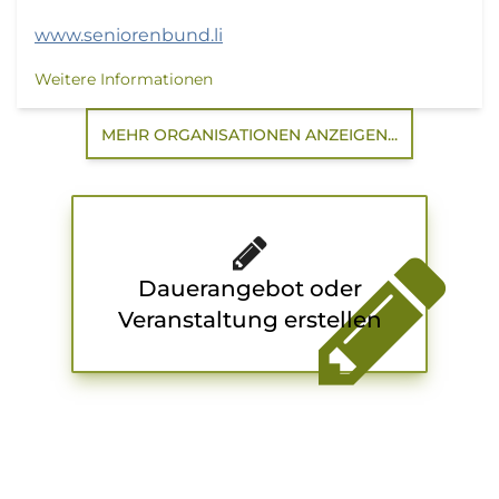
www.seniorenbund.li
Weitere Informationen
MEHR ORGANISATIONEN ANZEIGEN...
Dauerangebot oder
Veranstaltung erstellen