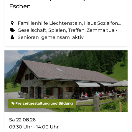
Eschen
Familienhilfe Liechtenstein, Haus Sozialfonds, St. Martinsring 73 in Eschen
Gesellschaft, Spielen, Treffen, Zemma tua - Senioren gemeinsam aktiv
Senioren_gemeinsam_aktiv
Freizeitgestaltung und Bildung
Sa 22.08.26
09:30 Uhr - 14:00 Uhr