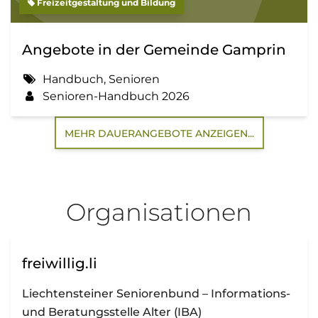
Freizeitgestaltung und Bildung
Angebote in der Gemeinde Gamprin
Handbuch, Senioren
Senioren-Handbuch 2026
MEHR DAUERANGEBOTE ANZEIGEN...
Organisationen
freiwillig.li
Liechtensteiner Seniorenbund – Informations-
und Beratungsstelle Alter (IBA)