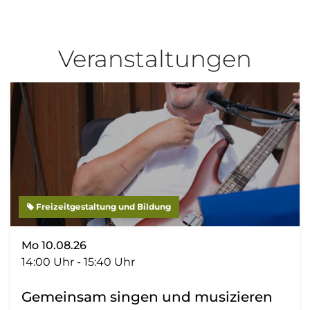
Veranstaltungen
Freizeitgestaltung und Bildung
Mo 10.08.26
14:00 Uhr - 15:40 Uhr
Gemeinsam singen und musizieren