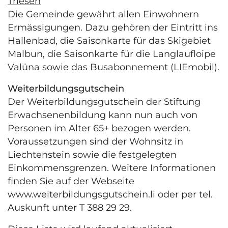
Triesen
Die Gemeinde gewährt allen Einwohnern
Ermässigungen. Dazu gehören der Eintritt ins
Hallenbad, die Saisonkarte für das Skigebiet
Malbun, die Saisonkarte für die Langlaufloipe
Valüna sowie das Busabonnement (LIEmobil).
Weiterbildungsgutschein
Der Weiterbildungsgutschein der Stiftung
Erwachsenenbildung kann nun auch von
Personen im Alter 65+ bezogen werden.
Voraussetzungen sind der Wohnsitz in
Liechtenstein sowie die festgelegten
Einkommensgrenzen. Weitere Informationen
finden Sie auf der Webseite
www.weiterbildungsgutschein.li oder per tel.
Auskunft unter T 388 29 29.