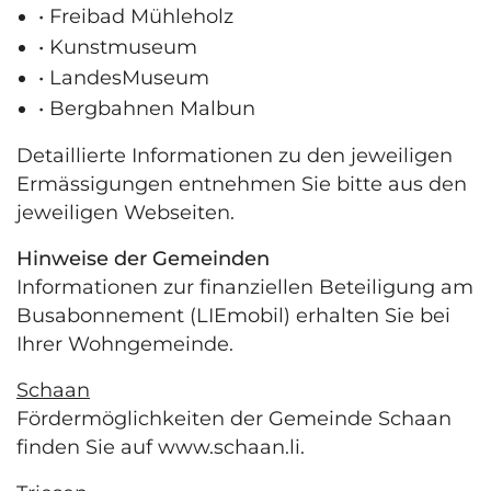
• Freibad Mühleholz
• Kunstmuseum
• LandesMuseum
• Bergbahnen Malbun
Detaillierte Informationen zu den jeweiligen
Ermässigungen entnehmen Sie bitte aus den
jeweiligen Webseiten.
Hinweise der Gemeinden
Informationen zur finanziellen Beteiligung am
Busabonnement (LIEmobil) erhalten Sie bei
Ihrer Wohngemeinde.
Schaan
Fördermöglichkeiten der Gemeinde Schaan
finden Sie auf www.schaan.li.