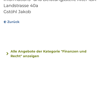
Landstrasse 40a
Gstöhl Jakob
Zurück
Alle Angebote der Kategorie "Finanzen und
Recht" anzeigen