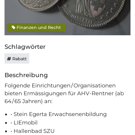
Finanzen und Recht
Schlagwörter
Rabatt
Beschreibung
Folgende Einrichtungen / Organisationen
bieten Ermässigungen für AHV-Rentner (ab
64 / 65 Jahren) an:
• Stein Egerta Erwachsenenbildung
• LIEmobil
• Hallenbad SZU