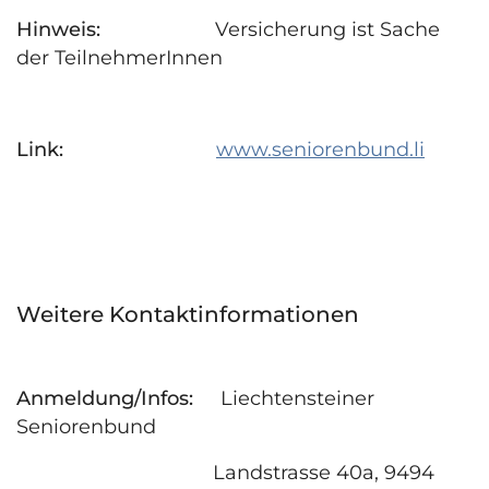
Hinweis:
Versicherung ist Sache
der TeilnehmerInnen
Link:
www.seniorenbund.li
Weitere Kontaktinformationen
Anmeldung/Infos:
Liechtensteiner
Seniorenbund
Landstrasse 40a, 9494