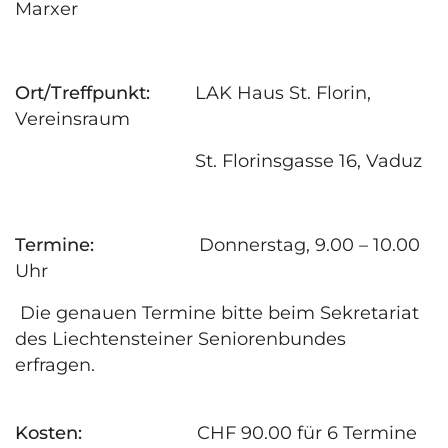
Marxer
Ort/Treffpunkt:
LAK Haus St. Florin,
Vereinsraum
St. Florinsgasse 16, Vaduz
Termine:
Donnerstag, 9.00 – 10.00
Uhr
Die genauen Termine bitte beim Sekretariat
des Liechtensteiner Seniorenbundes
erfragen.
Kosten:
CHF 90.00 für 6 Termine