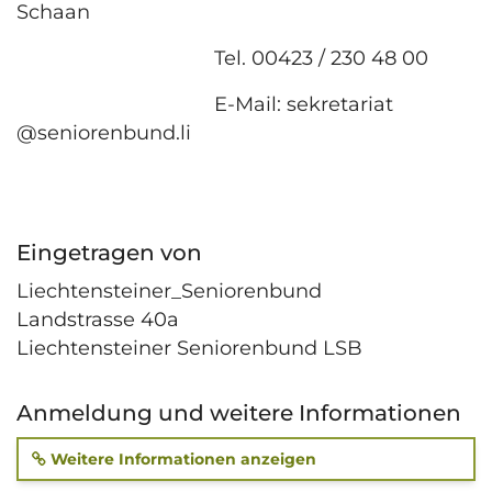
Schaan
Tel. 00423 / 230 48 00
E-Mail: sekretariat
@seniorenbund.li
Eingetragen von
Liechtensteiner_Seniorenbund
Landstrasse 40a
Liechtensteiner Seniorenbund LSB
Anmeldung und weitere Informationen
Weitere Informationen anzeigen