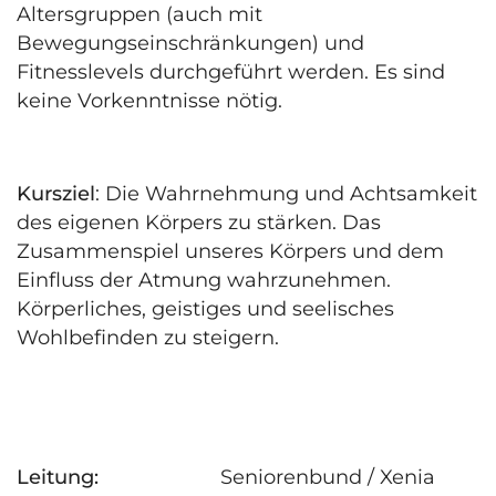
Altersgruppen (auch mit
Bewegungseinschränkungen) und
Fitnesslevels durchgeführt werden. Es sind
keine Vorkenntnisse nötig.
Kursziel
: Die Wahrnehmung und Achtsamkeit
des eigenen Körpers zu stärken. Das
Zusammenspiel unseres Körpers und dem
Einfluss der Atmung wahrzunehmen.
Körperliches, geistiges und seelisches
Wohlbefinden zu steigern.
Leitung:
Seniorenbund / Xenia