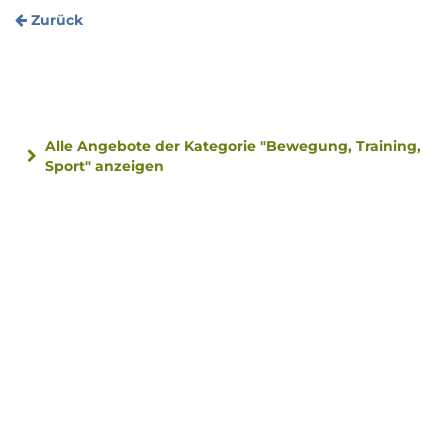
Zurück
Alle Angebote der Kategorie "Bewegung, Training,
Sport" anzeigen