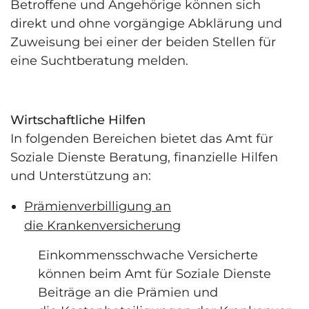
Betroffene und Angehörige können sich
direkt und ohne vorgängige Abklärung und
Zuweisung bei einer der beiden Stellen für
eine Suchtberatung melden.
Wirtschaftliche Hilfen
In folgenden Bereichen bietet das Amt für
Soziale Dienste Beratung, finanzielle Hilfen
und Unterstützung an:
Prämienverbilligung an
die Krankenversicherung
Einkommensschwache Versicherte
können beim Amt für Soziale Dienste
Beiträge an die Prämien und