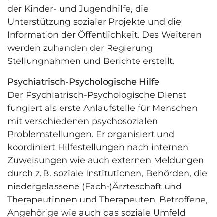
der Kinder- und Jugendhilfe, die
Unterstützung sozialer Projekte und die
Information der Öffentlichkeit. Des Weiteren
werden zuhanden der Regierung
Stellungnahmen und Berichte erstellt.
Psychiatrisch-Psychologische Hilfe
Der Psychiatrisch-Psychologische Dienst
fungiert als erste Anlaufstelle für Menschen
mit verschiedenen psychosozialen
Problemstellungen. Er organisiert und
koordiniert Hilfestellungen nach internen
Zuweisungen wie auch externen Meldungen
durch z. B. soziale Institutionen, Behörden, die
niedergelassene (Fach-)Ärzteschaft und
Therapeutinnen und Therapeuten. Betroffene,
Angehörige wie auch das soziale Umfeld