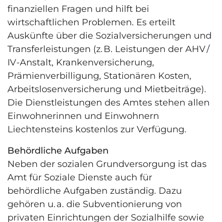
finanziellen Fragen und hilft bei
wirtschaftlichen Problemen. Es erteilt
Auskünfte über die Sozialversicherungen und
Transferleistungen (z. B. Leistungen der AHV /
IV-Anstalt, Krankenversicherung,
Prämienverbilligung, Stationären Kosten,
Arbeitslosenver­sicherung und Mietbeiträge).
Die Dienstleistungen des Amtes stehen allen
Einwohnerinnen und Einwohnern
Liechtensteins kostenlos zur Verfügung.
Behördliche Aufgaben
Neben der sozialen Grundversorgung ist das
Amt für Soziale Dienste auch für
behördliche Aufgaben zuständig. Dazu
gehören u. a. die Subventionierung von
privaten Einrichtungen der Sozialhilfe sowie