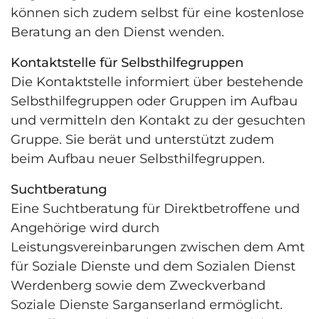
können sich zudem selbst für eine kostenlose
Beratung an den Dienst wenden.
Kontaktstelle für Selbsthilfegruppen
Die Kontaktstelle informiert über bestehende
Selbsthilfegruppen oder Gruppen im Aufbau
und vermitteln den Kontakt zu der gesuchten
Gruppe. Sie berät und unterstützt zudem
beim Aufbau neuer Selbsthilfegruppen.
Suchtberatung
Eine Suchtberatung für Direktbetroffene und
Angehörige wird durch
Leistungsvereinbarungen zwischen dem Amt
für Soziale Dienste und dem Sozialen Dienst
Werdenberg sowie dem Zweckverband
Soziale Dienste Sarganserland ermöglicht.