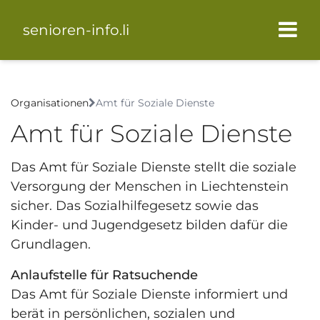
senioren-info.li
Organisationen
Amt für Soziale Dienste
Amt für Soziale Dienste
Das Amt für Soziale Dienste stellt die soziale
Versorgung der Menschen in Liechtenstein
sicher. Das Sozialhilfegesetz sowie das
Kinder- und Jugendgesetz bilden dafür die
Grundlagen.
Anlaufstelle für Ratsuchende
Das Amt für Soziale Dienste informiert und
berät in persönlichen, sozialen und