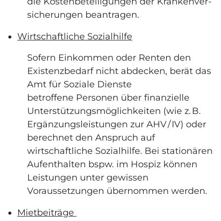
die Kostenbeteiligungen der Krankenver­
sicherungen beantragen.
Wirtschaftliche Sozialhilfe
Sofern Einkommen oder Renten den
Existenzbedarf nicht abdecken, berät das
Amt für Soziale Dienste
betroffene Personen über finanzielle
Unterstützungsmöglichkeiten (wie z. B.
Ergänzungsleistungen zur AHV / IV) oder
berechnet den Anspruch auf
wirtschaftliche Sozialhilfe. Bei stationären
Aufenthalten bspw. im Hospiz können
Leistungen unter gewissen
Voraussetzungen übernommen werden.
Mietbeiträge