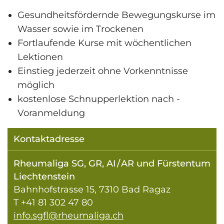
Gesundheitsfördernde Bewegungskurse im
Wasser sowie im Trockenen
Fortlaufende Kurse mit wöchentlichen
Lektionen
Einstieg jederzeit ohne Vorkenntnisse
möglich
kostenlose Schnupperlektion nach ­
Voranmeldung
Kontaktadresse
Rheumaliga SG, GR, AI / AR und Fürstentum
Liechtenstein
Bahnhofstrasse 15, 7310 Bad Ragaz
T +41 81 302 47 80
info.sgfl@rheumaliga.ch