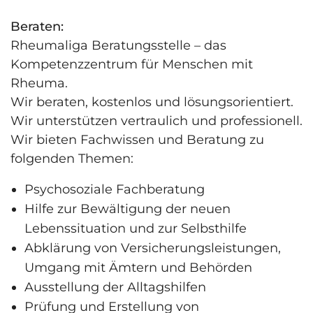
Beraten:
Rheumaliga Beratungsstelle – das
Kompetenzzentrum für Menschen mit
Rheuma.
Wir beraten, kostenlos und lösungsorientiert.
Wir unterstützen vertraulich und professionell.
Wir bieten Fachwissen und Beratung zu
folgenden Themen:
Psychosoziale Fachberatung
Hilfe zur Bewältigung der neuen
Lebenssituation und zur Selbsthilfe
Abklärung von Versicherungsleistungen,
Umgang mit Ämtern und Behörden
Ausstellung der Alltagshilfen
Prüfung und Erstellung von