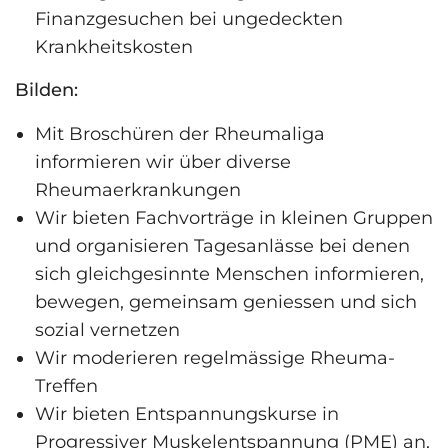
Finanzgesuchen bei ungedeckten
Krankheitskosten
Bilden:
Mit Broschüren der Rheumaliga
informieren wir über diverse
Rheumaerkrankungen
Wir bieten Fachvorträge in kleinen Gruppen
und organisieren Tagesanlässe bei denen
sich gleichgesinnte Menschen informieren,
bewegen, gemeinsam geniessen und sich
sozial vernetzen
Wir moderieren regelmässige Rheuma-
Treffen
Wir bieten Entspannungskurse in
Progressiver Muskelentspannung (PME) an,