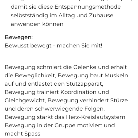
damit sie diese Entspannungs­methode
selbstständig im Alltag und Zuhause
anwenden können
Bewegen:
Bewusst bewegt - machen Sie mit!
Bewegung schmiert die Gelenke und erhält
die Beweglichkeit, Bewegung baut Muskeln
auf und entlastet den Stützapparat,
Bewegung trainiert Koordination und
Gleichgewicht, Bewegung verhindert Stürze
und deren schwerwiegende Folgen,
Bewegung stärkt das Herz-Kreislaufsystem,
Bewegung in der Gruppe motiviert und
macht Spass.