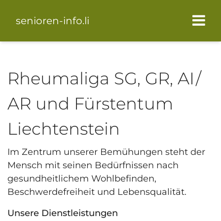
senioren-info.li
Rheumaliga SG, GR, AI /
AR und Fürstentum
Liechtenstein
Im Zentrum unserer Bemühungen steht der
Mensch mit seinen Bedürfnissen nach
gesundheitlichem Wohlbefinden,
Beschwerdefreiheit und Lebensqualität.
Unsere Dienstleistungen