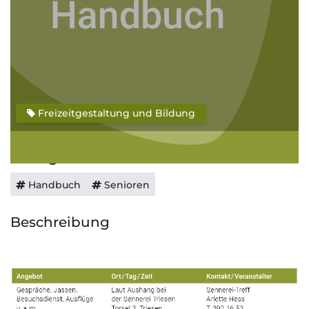
Freizeitgestaltung und Bildung
Schlagwörter
Handbuch
Senioren
Beschreibung