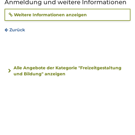
Anmeldung und weitere Informationen
Weitere Informationen anzeigen
Zurück
Alle Angebote der Kategorie "Freizeitgestaltung
und Bildung" anzeigen