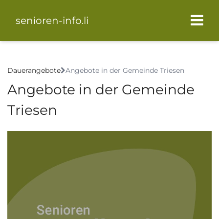
senioren-info.li
Dauerangebote
Angebote in der Gemeinde Triesen
Angebote in der Gemeinde
Triesen