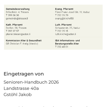
Eingetragen von
Senioren-Handbuch 2026
Landstrasse 40a
Gstöhl Jakob