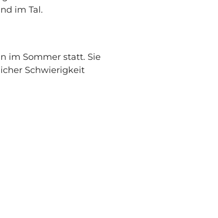
end im Tal.
n im Sommer statt. Sie
icher Schwierigkeit