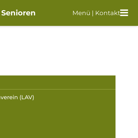
 Senioren
Menü | Kontakt
verein (LAV)