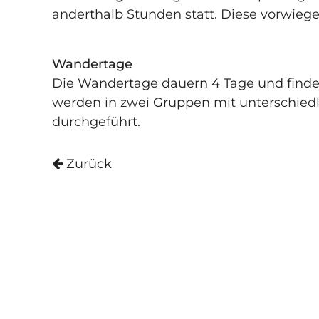
anderthalb ­Stunden statt. Diese vorwieg
Wandertage
Die Wandertage dauern 4 Tage und finde
werden in zwei Gruppen mit unterschiedl
durchgeführt.
Zurück