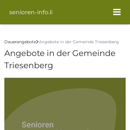
senioren-info.li
Dauerangebote
Angebote in der Gemeinde Triesenberg
Angebote in der Gemeinde
Triesenberg