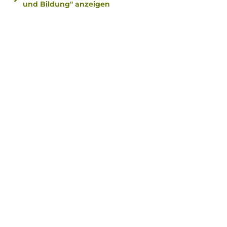
und Bildung" anzeigen