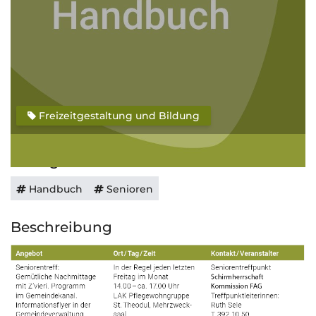
Freizeitgestaltung und Bildung
Schlagwörter
Handbuch
Senioren
Beschreibung