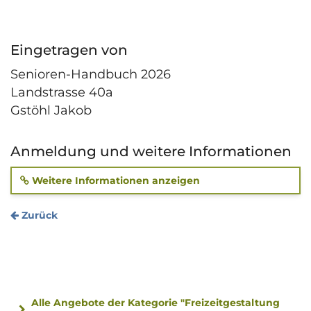
Eingetragen von
Senioren-Handbuch 2026
Landstrasse 40a
Gstöhl Jakob
Anmeldung und weitere Informationen
Weitere Informationen anzeigen
Zurück
Alle Angebote der Kategorie "Freizeitgestaltung