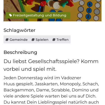
Freizeitgestaltung und Bildung
Schlagwörter
Gemeinde
Spielen
Treffen
Beschreibung
Du liebst Gesellschaftsspiele? Komm
vorbei und spiel mit.
Jeden Donnerstag wird im Vadozner
Huus gespielt. Jasskarten, Monopoly, Schach,
Backgammon, Dame, Scrabble, Domino und
viele andere Spiele warten bei uns auf Dich.
Du kannst Dein Lieblingsspiel natürlich auch