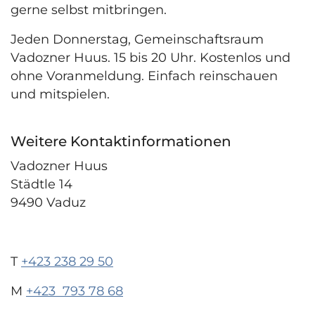
gerne selbst mitbringen.
Jeden Donnerstag, Gemeinschaftsraum
Vadozner Huus. 15 bis 20 Uhr. Kostenlos und
ohne Voranmeldung. Einfach reinschauen
und mitspielen.
Weitere Kontaktinformationen
Vadozner Huus
Städtle 14
9490 Vaduz
T
+423 238 29 50
M
+423 793 78 68