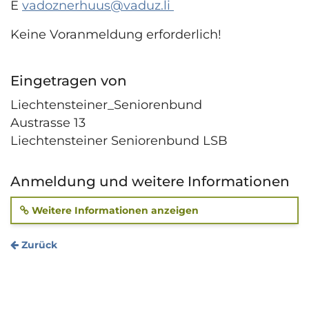
E
vadoznerhuus@vaduz.li
Keine Voranmeldung erforderlich!
Eingetragen von
Liechtensteiner_Seniorenbund
Austrasse 13
Liechtensteiner Seniorenbund LSB
Anmeldung und weitere Informationen
Weitere Informationen anzeigen
Zurück