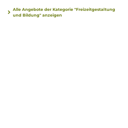
Alle Angebote der Kategorie "Freizeitgestaltung
und Bildung" anzeigen