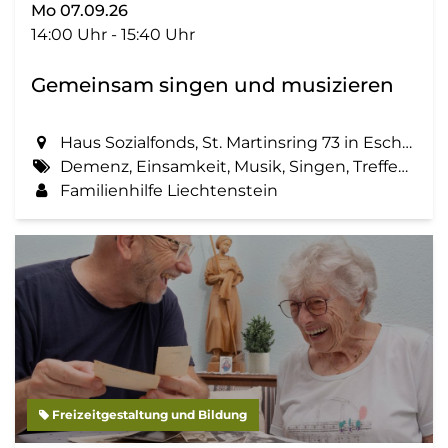
Mo 07.09.26
14:00 Uhr - 15:40 Uhr
Gemeinsam singen und musizieren
Haus Sozialfonds, St. Martinsring 73 in Eschen
Demenz, Einsamkeit, Musik, Singen, Treffen, Zemma tua - Senioren gemeinsam aktiv
Familienhilfe Liechtenstein
Freizeitgestaltung und Bildung