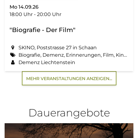
Mo 14.09.26
18:00 Uhr - 20:00 Uhr
"Biografie - Der Film"
SKINO, Poststrasse 27 in Schaan
Biografie, Demenz, Erinnerungen, Film, Kino, Lebensgeschichte, Zemma tua - Senioren gemeinsam aktiv
Demenz Liechtenstein
MEHR VERANSTALTUNGEN ANZEIGEN...
Dauerangebote