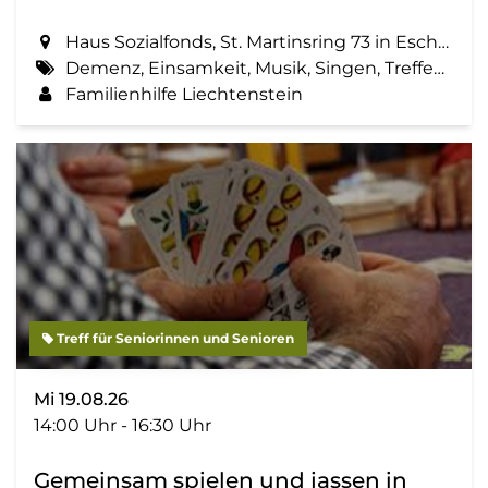
Haus Sozialfonds, St. Martinsring 73 in Eschen
Demenz, Einsamkeit, Musik, Singen, Treffen, Zemma tua - Senioren gemeinsam aktiv
Familienhilfe Liechtenstein
Treff für Seniorinnen und Senioren
Mi 19.08.26
14:00 Uhr - 16:30 Uhr
Gemeinsam spielen und jassen in