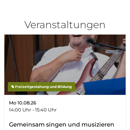
Veranstaltungen
Freizeitgestaltung und Bildung
Mo 10.08.26
14:00 Uhr - 15:40 Uhr
Gemeinsam singen und musizieren