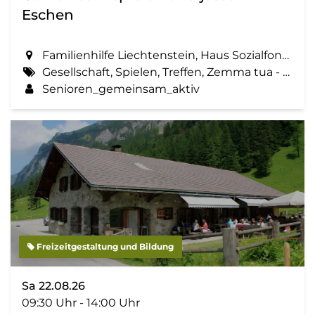
Eschen
Familienhilfe Liechtenstein, Haus Sozialfonds, St. Martinsring 73 in Eschen
Gesellschaft, Spielen, Treffen, Zemma tua - Senioren gemeinsam aktiv
Senioren_gemeinsam_aktiv
Freizeitgestaltung und Bildung
Sa 22.08.26
09:30 Uhr - 14:00 Uhr