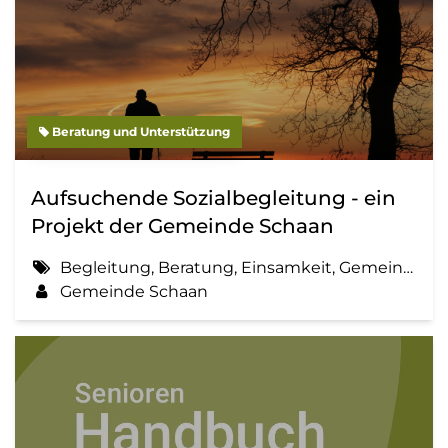
Beratung und Unterstützung
Aufsuchende Sozialbegleitung - ein
Projekt der Gemeinde Schaan
Begleitung, Beratung, Einsamkeit, Gemeinde, Information, Sozialbegleitung
Gemeinde Schaan