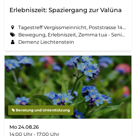
Erlebniszeit: Spaziergang zur Valüna
Tagestreff Vergissmeinnicht, Poststrasse 14 in Schaan
Bewegung, Erlebniszeit, Zemma tua - Senioren gemeinsam aktiv, Spaziergang, Geselligkeit
Demenz Liechtenstein
Beratung und Unterstützung
Mo 24.08.26
14:00 Uhr - 17:00 Uhr