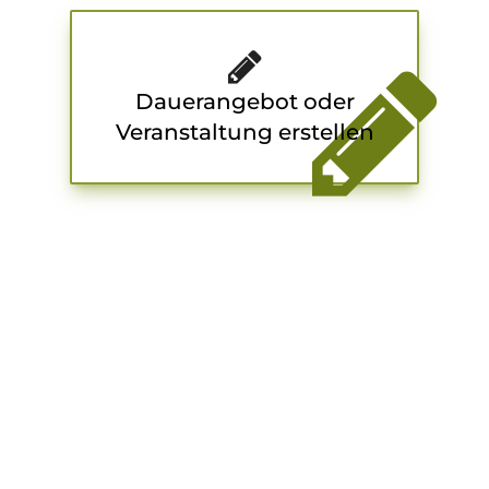
Dauerangebot oder
Veranstaltung erstellen