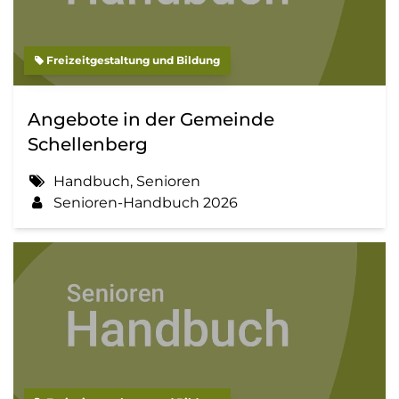
Freizeitgestaltung und Bildung
Angebote in der Gemeinde
Schellenberg
Handbuch, Senioren
Senioren-Handbuch 2026