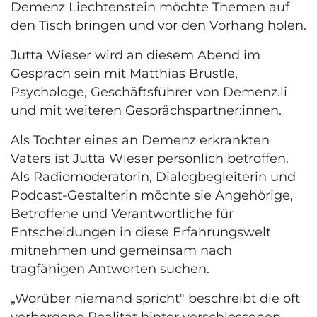
Demenz Liechtenstein möchte Themen auf
den Tisch bringen und vor den Vorhang holen.
Jutta Wieser wird an diesem Abend im
Gespräch sein mit Matthias Brüstle,
Psychologe, Geschäftsführer von Demenz.li
und mit weiteren Gesprächspartner:innen.
Als Tochter eines an Demenz erkrankten
Vaters ist Jutta Wieser persönlich betroffen.
Als Radiomoderatorin, Dialogbegleiterin und
Podcast-Gestalterin möchte sie Angehörige,
Betroffene und Verantwortliche für
Entscheidungen in diese Erfahrungswelt
mitnehmen und gemeinsam nach
tragfähigen Antworten suchen.
„Worüber niemand spricht" beschreibt die oft