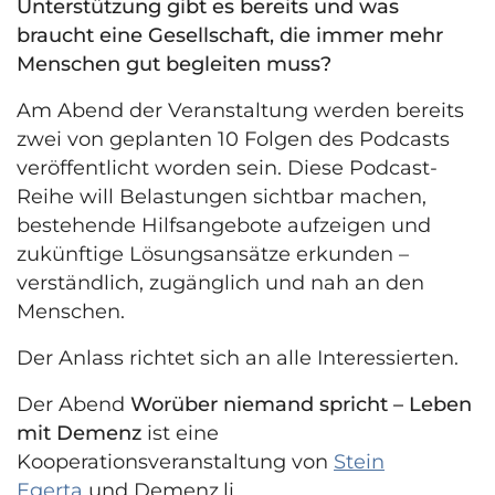
Unterstützung gibt es bereits und was
braucht eine Gesellschaft, die immer mehr
Menschen gut begleiten muss?
Am Abend der Veranstaltung werden bereits
zwei von geplanten 10 Folgen des Podcasts
veröffentlicht worden sein. Diese Podcast-
Reihe will Belastungen sichtbar machen,
bestehende Hilfsangebote aufzeigen und
zukünftige Lösungsansätze erkunden –
verständlich, zugänglich und nah an den
Menschen.
Der Anlass richtet sich an alle Interessierten.
Der Abend
Worüber niemand spricht – Leben
mit Demenz
ist eine
Kooperationsveranstaltung von
Stein
Egerta
und Demenz.li.