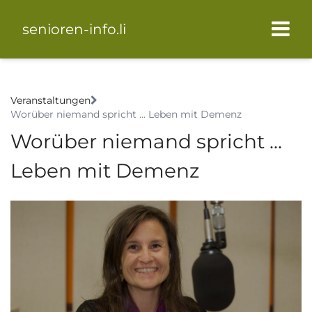
senioren-info.li
Veranstaltungen
Worüber niemand spricht ... Leben mit Demenz
Worüber niemand spricht ...
Leben mit Demenz