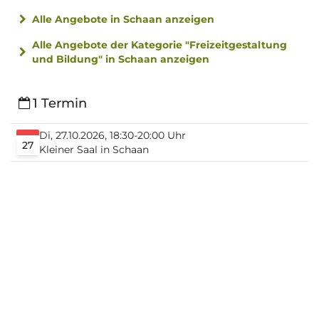
Alle Angebote in Schaan anzeigen
Alle Angebote der Kategorie "Freizeitgestaltung
und Bildung" in Schaan anzeigen
1 Termin
Di, 27.10.2026, 18:30-20:00 Uhr
27
Kleiner Saal in Schaan