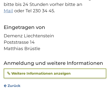
bitte bis 24 Stunden vorher bitte an
Mail
oder Tel 230 34 45.
Eingetragen von
Demenz Liechtenstein
Poststrasse 14
Matthias Brüstle
Anmeldung und weitere Informationen
Weitere Informationen anzeigen
Zurück