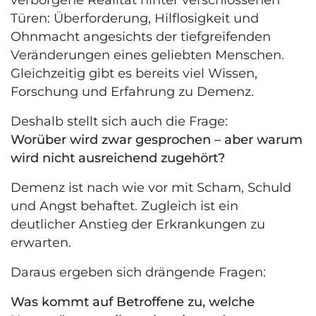
verborgene Realität hinter verschlossenen
Türen: Überforderung, Hilflosigkeit und
Ohnmacht angesichts der tiefgreifenden
Veränderungen eines geliebten Menschen.
Gleichzeitig gibt es bereits viel Wissen,
Forschung und Erfahrung zu Demenz.
Deshalb stellt sich auch die Frage:
Worüber wird zwar gesprochen – aber warum
wird nicht ausreichend zugehört?
Demenz ist nach wie vor mit Scham, Schuld
und Angst behaftet. Zugleich ist ein
deutlicher Anstieg der Erkrankungen zu
erwarten.
Daraus ergeben sich drängende Fragen:
Was kommt auf Betroffene zu, welche