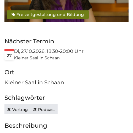
Freizeitgestaltung und Bildung
Nächster Termin
Di, 27.10.2026, 18:30-20:00 Uhr
27
Kleiner Saal in Schaan
Ort
Kleiner Saal in Schaan
Schlagwörter
Vortrag
Podcast
Beschreibung