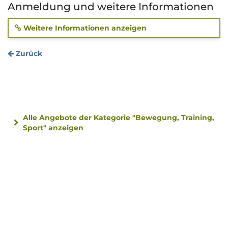
Anmeldung und weitere Informationen
Weitere Informationen anzeigen
Zurück
Alle Angebote der Kategorie "Bewegung, Training,
Sport" anzeigen