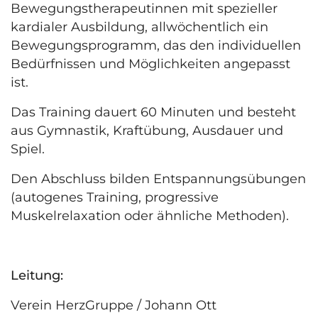
Bewegungstherapeutinnen mit spezieller
kardialer Ausbildung, allwöchentlich ein
Bewegungsprogramm, das den individuellen
Bedürfnissen und Möglichkeiten angepasst
ist.
Das Training dauert 60 Minuten und besteht
aus Gymnastik, Kraftübung, Ausdauer und
Spiel.
Den Abschluss bilden Entspannungsübungen
(autogenes Training, progressive
Muskelrelaxation oder ähnliche Methoden).
Leitung:
Verein HerzGruppe / Johann Ott