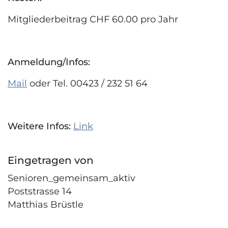
Mitgliederbeitrag CHF 60.00 pro Jahr
Anmeldung/Infos:
Mail
oder Tel. 00423 / 232 51 64
Weitere Infos:
Link
Eingetragen von
Senioren_gemeinsam_aktiv
Poststrasse 14
Matthias Brüstle