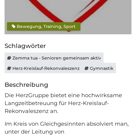
Bewegung, Training, Sport
Schlagwörter
Zemma tua - Senioren gemeinsam aktiv
Herz-Kreislauf-Rekonvaleszenz
Gymnastik
Beschreibung
Die HerzGruppe bietet eine hochwirksame
Langzeitbetreuung für Herz-Kreislauf-
Rekonvaleszenz an.
Im Kreis von Gleichgesinnten absolviert man,
unter der Leitung von