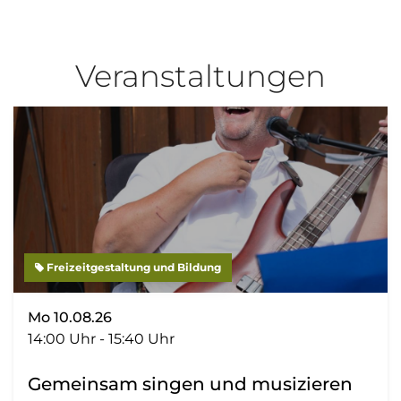
Veranstaltungen
Freizeitgestaltung und Bildung
Mo 10.08.26
14:00 Uhr - 15:40 Uhr
Gemeinsam singen und musizieren