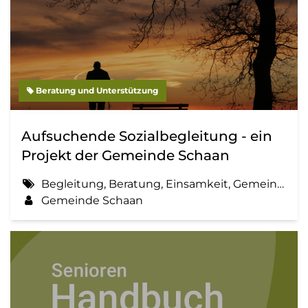
Beratung und Unterstützung
Aufsuchende Sozialbegleitung - ein
Projekt der Gemeinde Schaan
Begleitung, Beratung, Einsamkeit, Gemeinde, Information, Sozialbegleitung
Gemeinde Schaan