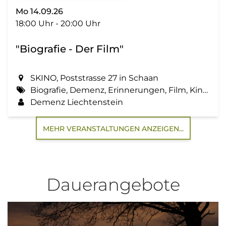
Mo 14.09.26
18:00 Uhr - 20:00 Uhr
"Biografie - Der Film"
SKINO, Poststrasse 27 in Schaan
Biografie, Demenz, Erinnerungen, Film, Kino, Lebensgeschichte, Zemma tua - Senioren gemeinsam aktiv
Demenz Liechtenstein
MEHR VERANSTALTUNGEN ANZEIGEN...
Dauerangebote