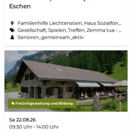
Eschen
Familienhilfe Liechtenstein, Haus Sozialfonds, St. Martinsring 73 in Eschen
Gesellschaft, Spielen, Treffen, Zemma tua - Senioren gemeinsam aktiv
Senioren_gemeinsam_aktiv
Freizeitgestaltung und Bildung
Sa 22.08.26
09:30 Uhr - 14:00 Uhr