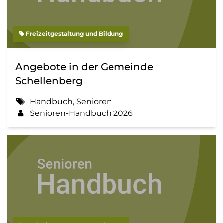
Freizeitgestaltung und Bildung
Angebote in der Gemeinde
Schellenberg
Handbuch, Senioren
Senioren-Handbuch 2026