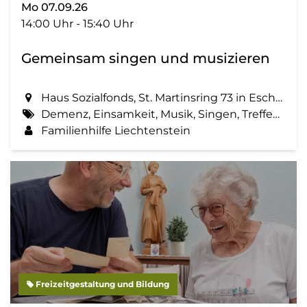
Mo 07.09.26
14:00 Uhr - 15:40 Uhr
Gemeinsam singen und musizieren
Haus Sozialfonds, St. Martinsring 73 in Eschen
Demenz, Einsamkeit, Musik, Singen, Treffen, Zemma tua - Senioren gemeinsam aktiv
Familienhilfe Liechtenstein
Freizeitgestaltung und Bildung