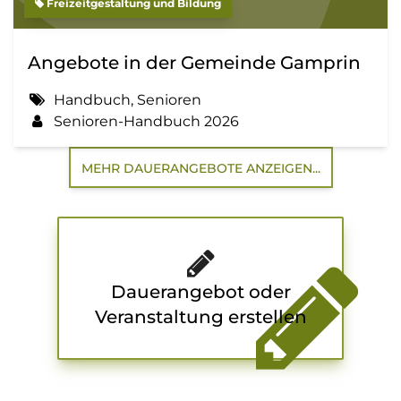
Freizeitgestaltung und Bildung
Angebote in der Gemeinde Gamprin
Handbuch, Senioren
Senioren-Handbuch 2026
MEHR DAUERANGEBOTE ANZEIGEN...
Dauerangebot oder
Veranstaltung erstellen