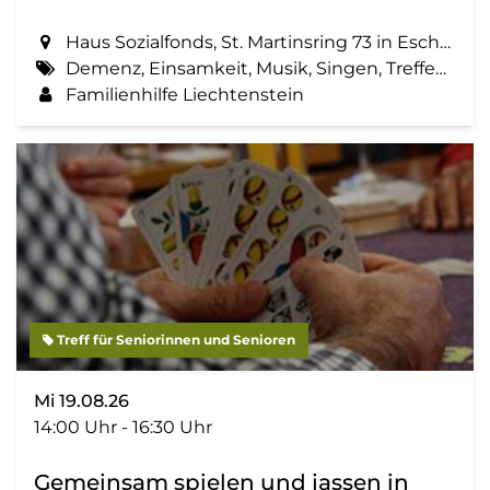
Haus Sozialfonds, St. Martinsring 73 in Eschen
Demenz, Einsamkeit, Musik, Singen, Treffen, Zemma tua - Senioren gemeinsam aktiv
Familienhilfe Liechtenstein
Treff für Seniorinnen und Senioren
Mi 19.08.26
14:00 Uhr - 16:30 Uhr
Gemeinsam spielen und jassen in