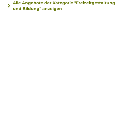
Alle Angebote der Kategorie "Freizeitgestaltung
und Bildung" anzeigen