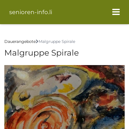
senioren-info.li
Dauerangebote
Malgruppe Spirale
Malgruppe Spirale