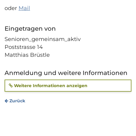
oder
Mail
Eingetragen von
Senioren_gemeinsam_aktiv
Poststrasse 14
Matthias Brüstle
Anmeldung und weitere Informationen
Weitere Informationen anzeigen
Zurück