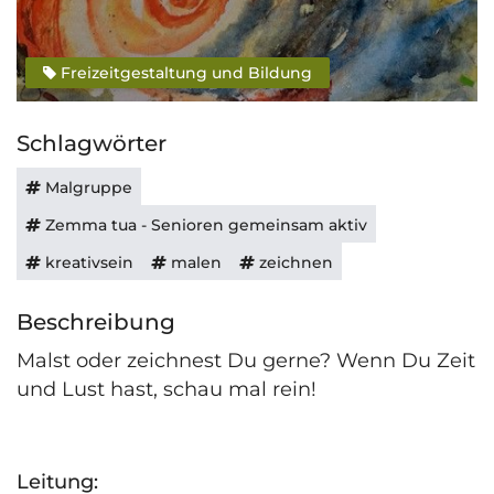
Freizeitgestaltung und Bildung
Schlagwörter
Malgruppe
Zemma tua - Senioren gemeinsam aktiv
kreativsein
malen
zeichnen
Beschreibung
Malst oder zeichnest Du gerne? Wenn Du Zeit
und Lust hast, schau mal rein!
Leitung: