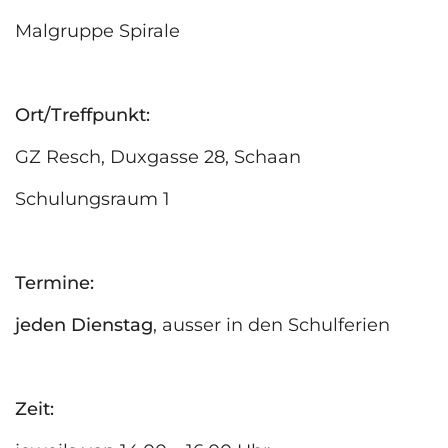
Malgruppe Spirale
Ort/Treffpunkt:
GZ Resch, Duxgasse 28, Schaan
Schulungsraum 1
Termine:
jeden Dienstag
, ausser in den Schulferien
Zeit: