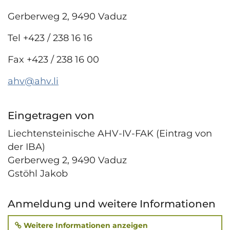
Gerberweg 2, 9490 Vaduz
Tel +423 / 238 16 16
Fax +423 / 238 16 00
ahv@ahv
.
li
Eingetragen von
Liechtensteinische AHV-IV-FAK (Eintrag von
der IBA)
Gerberweg 2, 9490 Vaduz
Gstöhl Jakob
Anmeldung und weitere Informationen
Weitere Informationen anzeigen