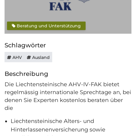
Beratung und Unterstützung
Schlagwörter
AHV
Ausland
Beschreibung
Die Liechtensteinische AHV-IV-FAK bietet
regelmässig internationale Sprechtage an, bei
denen Sie Experten kostenlos beraten über
die
Liechtensteinische Alters- und
Hinterlassenenversicherung sowie