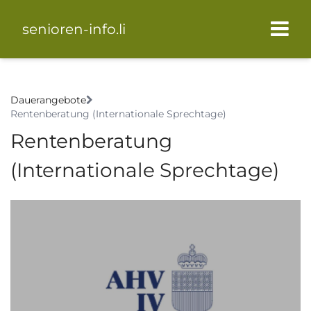
senioren-info.li
Dauerangebote
Rentenberatung (Internationale Sprechtage)
Rentenberatung
(Internationale Sprechtage)