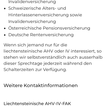
Invalidenversicherung
Schweizerische Alters- und
Hinterlassenenversicherung sowie
Invalidenversicherung
Österreichische Pensionsversicherung
Deutsche Rentenversicherung
Wenn sich jemand nur für die
liechtensteinische AHV oder IV interessiert, so
stehen wir selbstverständlich auch ausserhalb
dieser Sprechtage jederzeit während den
Schalterzeiten zur Verfügung.
Weitere Kontaktinformationen
Liechtensteinische AHV-IV-FAK