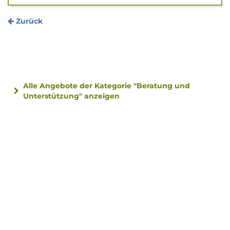
Zurück
Alle Angebote der Kategorie "Beratung und
Unterstützung" anzeigen