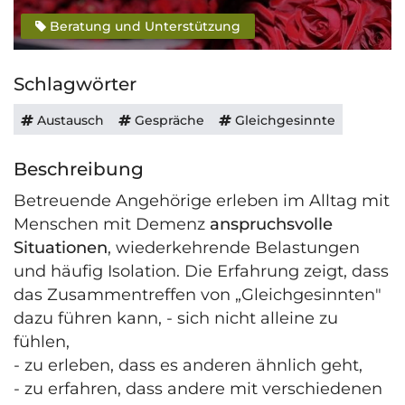
Beratung und Unterstützung
Schlagwörter
Austausch
Gespräche
Gleichgesinnte
Beschreibung
Betreuende Angehörige erleben im Alltag mit
Menschen mit Demenz
anspruchsvolle
Situationen
, wiederkehrende Belastungen
und häufig Isolation. Die Erfahrung zeigt, dass
das Zusammentreffen von „Gleichgesinnten"
dazu führen kann, - sich nicht alleine zu
fühlen,
- zu erleben, dass es anderen ähnlich geht,
- zu erfahren, dass andere mit verschiedenen