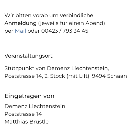
Wir bitten vorab um
verbindliche
Anmeldung
(jeweils für einen Abend)
per
Mail
oder 00423 / 793 34 45
Veranstaltungsort
:
Stützpunkt von Demenz Liechtenstein,
Poststrasse 14, 2. Stock (mit Lift), 9494 Schaan
Eingetragen von
Demenz Liechtenstein
Poststrasse 14
Matthias Brüstle