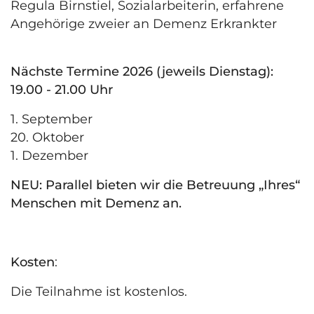
Regula Birnstiel, Sozialarbeiterin, erfahrene
Angehörige zweier an Demenz Erkrankter
Nächste Termine 2026 (jeweils Dienstag):
19.00 - 21.00 Uhr
1. September
20. Oktober
1. Dezember
NEU: Parallel bieten wir die Betreuung „Ihres“
Menschen mit Demenz an.
Kosten
:
Die Teilnahme ist kostenlos.