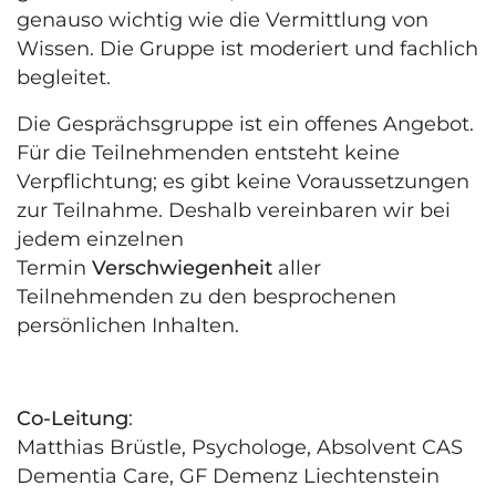
genauso wichtig wie die Vermittlung von
Wissen. Die Gruppe ist moderiert und fachlich
begleitet.
Die Gesprächsgruppe ist ein offenes Angebot.
Für die Teilnehmenden entsteht keine
Verpflichtung; es gibt keine Voraussetzungen
zur Teilnahme. Deshalb vereinbaren wir bei
jedem einzelnen
Termin
Verschwiegenheit
aller
Teilnehmenden zu den besprochenen
persönlichen Inhalten.
Co-Leitung
:
Matthias Brüstle, Psychologe, Absolvent CAS
Dementia Care, GF Demenz Liechtenstein