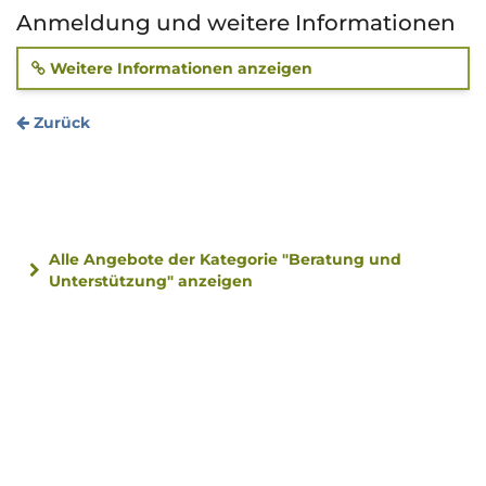
Anmeldung und weitere Informationen
Weitere Informationen anzeigen
Zurück
Alle Angebote der Kategorie "Beratung und
Unterstützung" anzeigen