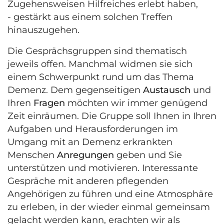
Zugehensweisen Hilfreiches erlebt haben,
- gestärkt aus einem solchen Treffen
hinauszugehen.
Die Gesprächsgruppen sind thematisch
jeweils offen. Manchmal widmen sie sich
einem Schwerpunkt rund um das Thema
Demenz. Dem gegenseitigen
Austausch
und
Ihren
Fragen
möchten wir immer genügend
Zeit einräumen. Die Gruppe soll Ihnen in Ihren
Aufgaben und Herausforderungen im
Umgang mit an Demenz erkrankten
Menschen
Anregungen
geben und Sie
unterstützen und motivieren. Interessante
Gespräche mit anderen pflegenden
Angehörigen zu führen und eine Atmosphäre
zu erleben, in der wieder einmal gemeinsam
gelacht werden kann, erachten wir als