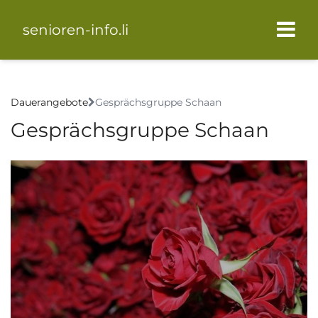
senioren-info.li
Dauerangebote
Gesprächsgruppe Schaan
Gesprächsgruppe Schaan