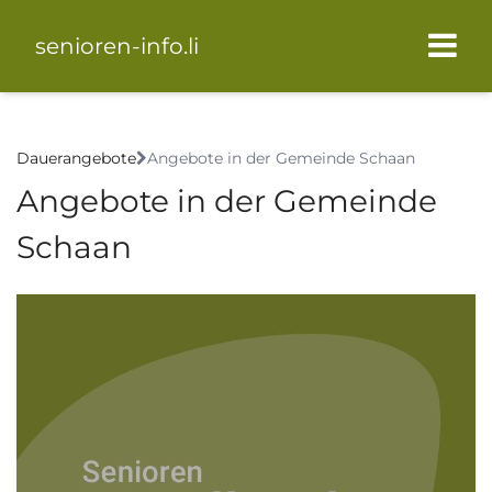
senioren-info.li
Dauerangebote
Angebote in der Gemeinde Schaan
Angebote in der Gemeinde
Schaan