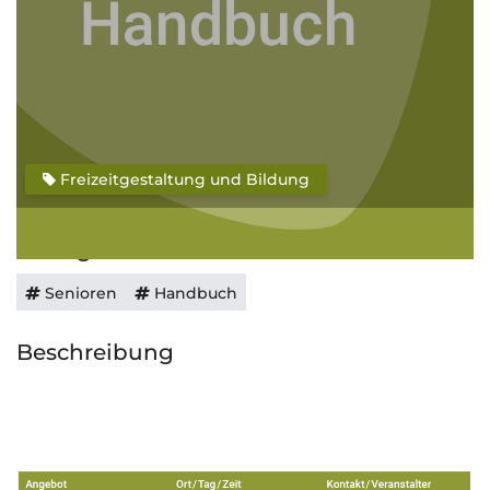
Freizeitgestaltung und Bildung
Schlagwörter
Senioren
Handbuch
Beschreibung