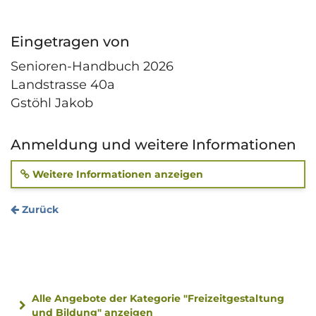
Eingetragen von
Senioren-Handbuch 2026
Landstrasse 40a
Gstöhl Jakob
Anmeldung und weitere Informationen
Weitere Informationen anzeigen
Zurück
Alle Angebote der Kategorie "Freizeitgestaltung
und Bildung" anzeigen