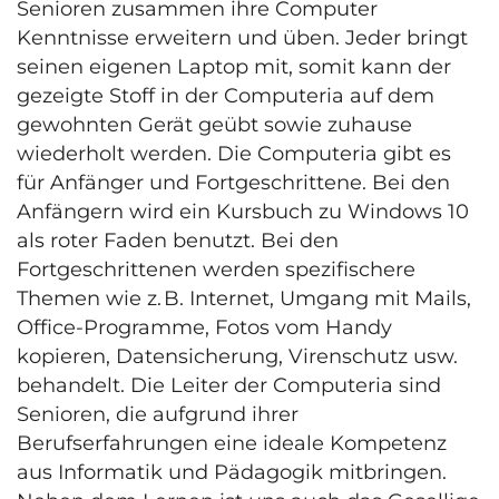
Senioren zusammen ihre Computer
Kenntnisse erweitern und üben. Jeder bringt
seinen eigenen Laptop mit, somit kann der
gezeigte Stoff in der Computeria auf dem
gewohnten Gerät geübt sowie zuhause
wiederholt werden. Die Computeria gibt es
für Anfänger und Fortgeschrittene. Bei den
Anfängern wird ein Kursbuch zu Windows 10
als roter Faden benutzt. Bei den
Fortgeschrittenen werden spezifischere
Themen wie z. B. Internet, Umgang mit Mails,
Office-Programme, Fotos vom Handy
kopieren, Datensicherung, Virenschutz usw.
behandelt. Die Leiter der Computeria sind
Senioren, die aufgrund ihrer
Berufserfahrungen eine ideale Kompetenz
aus Informatik und Pädagogik mitbringen.