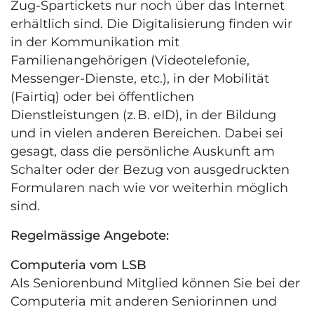
Zug-Spartickets nur noch über das Internet
erhältlich sind. Die Digitalisierung finden wir
in der Kommunikation mit
Familienangehörigen (Videotelefonie,
Messenger-Dienste, etc.), in der Mobilität
(Fairtiq) oder bei öffentlichen
Dienstleistungen (z. B. eID), in der Bildung
und in vielen anderen Bereichen. Dabei sei
gesagt, dass die persönliche Auskunft am
Schalter oder der Bezug von ausgedruckten
Formularen nach wie vor weiterhin möglich
sind.
Regelmässige Angebote:
Computeria vom LSB
Als Seniorenbund Mitglied können Sie bei der
Computeria mit anderen Seniorinnen und