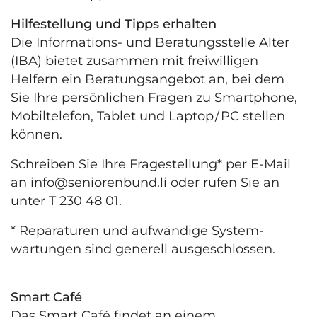
Hilfestellung und Tipps erhalten
Die Informations- und Beratungsstelle Alter
(IBA) bietet zusammen mit freiwilligen
Helfern ein Beratungsangebot an, bei dem
Sie Ihre persönlichen Fragen zu Smartphone,
Mobiltelefon, Tablet und Laptop / PC stellen
können.
Schreiben Sie Ihre Fragestellung* per E-Mail
an
info@seniorenbund.li
oder rufen Sie an
unter T 230 48 01.
* Reparaturen und aufwändige System­
wartungen sind generell ausgeschlossen.
Smart Café
Das Smart Café findet an einem