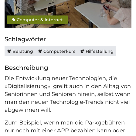
Computer & Internet
Schlagwörter
Beratung
Computerkurs
Hilfestellung
Beschreibung
Die Entwicklung neuer Technologien, die
«Digitalisierung», greift auch in den Alltag von
Seniorinnen und Senioren hinein, selbst wenn
man den neuen Technologie-Trends nicht viel
abgewinnen will.
Zum Beispiel, wenn man die Parkgebühren
nur noch mit einer APP bezahlen kann oder