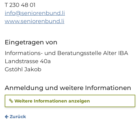
T 230 48 01
info@seniorenbund.li
www.seniorenbund.li
Eingetragen von
Informations- und Beratungsstelle Alter IBA
Landstrasse 40a
Gstöhl Jakob
Anmeldung und weitere Informationen
Weitere Informationen anzeigen
Zurück