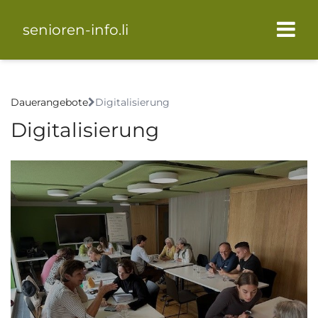
senioren-info.li
Dauerangebote
Digitalisierung
Digitalisierung