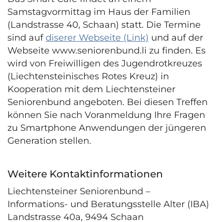
Samstagvormittag im Haus der Familien
(Land­strasse 40, Schaan) statt. Die Termine
sind auf
diserer Webseite (Link)
und auf der
Webseite www.seniorenbund.li zu finden. Es
wird von Freiwilligen des Jugendrotkreuzes
(Liechtensteinisches Rotes Kreuz) in
Kooperation mit dem Liechtensteiner
Seniorenbund angeboten. Bei diesen Treffen
können Sie nach Voranmeldung Ihre Fragen
zu Smartphone Anwendungen der jüngeren
Generation stellen.
Weitere Kontaktinformationen
Liechtensteiner Seniorenbund –
Informations- und Beratungsstelle Alter (IBA)
Landstrasse 40a, 9494 Schaan