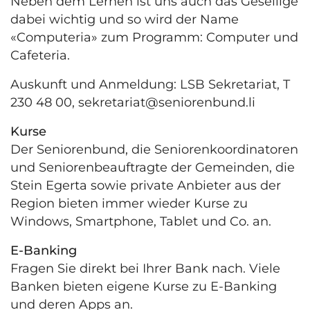
Neben dem Lernen ist uns auch das Gesellige
dabei wichtig und so wird der Name
«Computeria» zum Programm: Computer und
Cafeteria.
Auskunft und Anmeldung: LSB Sekretariat, T
230 48 00,
sekretariat@seniorenbund.li
Kurse
Der Seniorenbund, die Seniorenkoordinatoren
und Seniorenbeauftragte der Gemeinden, die
Stein Egerta sowie private Anbieter aus der
Region bieten immer wieder Kurse zu
Windows, Smartphone, Tablet und Co. an.
E-Banking
Fragen Sie direkt bei Ihrer Bank nach. Viele
Banken bieten eigene Kurse zu E-Banking
und deren Apps an.