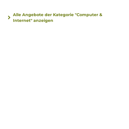
Alle Angebote der Kategorie "Computer &
Internet" anzeigen