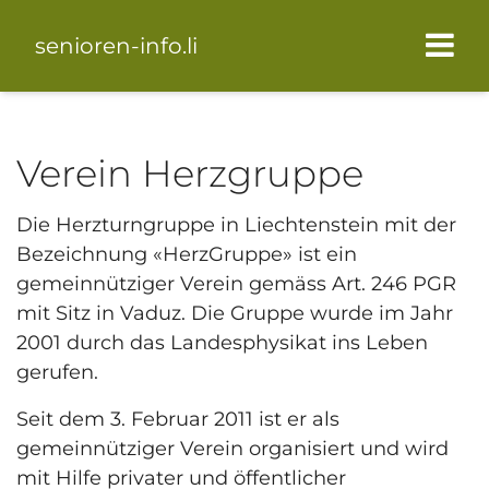
senioren-info.li
Verein Herzgruppe
Die Herzturngruppe in Liechtenstein mit der
Bezeichnung «HerzGruppe» ist ein
gemeinnütziger Verein gemäss Art. 246 PGR
mit Sitz in Vaduz. Die Gruppe wurde im Jahr
2001 durch das Landesphysikat ins Leben
gerufen.
Seit dem 3. Februar 2011 ist er als
gemeinnütziger Verein organisiert und wird
mit Hilfe privater und öffentlicher