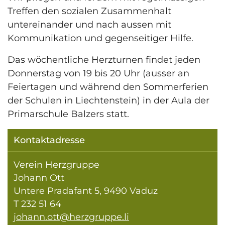
Treffen den sozialen Zusammenhalt
untereinander und nach aussen mit
Kommunikation und gegenseitiger Hilfe.
Das wöchentliche Herzturnen findet jeden
Donnerstag von 19 bis 20 Uhr (ausser an
Feiertagen und während den Sommerferien
der Schulen in Liechtenstein) in der Aula der
Primarschule Balzers statt.
Kontaktadresse
Verein Herzgruppe
Johann Ott
Untere Pradafant 5, 9490 Vaduz
T 232 51 64
johann.ott@herzgruppe.li