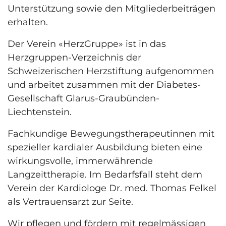
Unterstützung sowie den Mitgliederbeiträgen
erhalten.
Der Verein «HerzGruppe» ist in das
Herzgruppen-Verzeichnis der
Schweizerischen Herzstiftung aufgenommen
und arbeitet zusammen mit der Diabetes-
Gesellschaft Glarus-Graubünden-
Liechtenstein.
Fachkundige Bewegungstherapeutinnen mit
spezieller kardialer Ausbildung bieten eine
wirkungsvolle, immerwährende
Langzeittherapie. Im Bedarfsfall steht dem
Verein der Kardiologe Dr. med. Thomas Felkel
als Vertrauensarzt zur Seite.
Wir pflegen und fördern mit regelmässigen