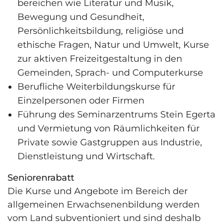
bereichen wie Literatur und Musik,
Bewegung und Gesundheit,
Persönlichkeits­bildung, religiöse und
ethische Fragen, Natur und Umwelt, Kurse
zur aktiven Freizeitgestaltung in den
Gemeinden, Sprach- und Computerkurse
Berufliche Weiterbildungskurse für
Einzelpersonen oder Firmen
Führung des Seminarzentrums Stein Egerta
und Vermietung von Räumlich­keiten für
Private sowie Gastgruppen aus Industrie,
Dienstleistung und Wirtschaft.
Seniorenrabatt
Die Kurse und Angebote im Bereich der
allgemeinen Erwachsenenbildung werden
vom Land subventioniert und sind deshalb