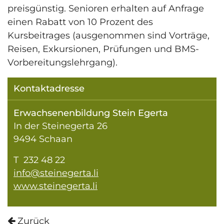
preisgünstig. Senioren erhalten auf Anfrage
einen Rabatt von 10 Prozent des
Kursbeitrages (ausgenommen sind Vorträge,
Reisen, Exkursionen, Prüfungen und BMS-
Vorbereitungslehrgang).
Kontaktadresse
Erwachsenenbildung Stein Egerta
In der Steinegerta 26
9494 Schaan
T 232 48 22
info@steinegerta.li
www.steinegerta.li
Zurück