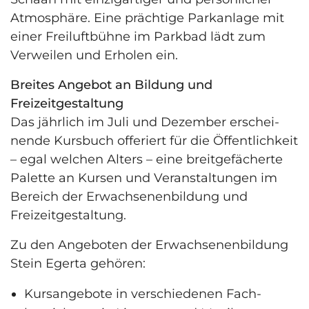
Atmosphäre. Eine prächtige Parkanlage mit
einer Freiluftbühne im Parkbad lädt zum
Verweilen und Erholen ein.
Breites Angebot an Bildung und
Freizeitgestaltung
Das jährlich im Juli und Dezember erschei-
nende Kursbuch offeriert für die Öffentlichkeit
– egal welchen Alters – eine breitgefächerte
Palette an Kursen und Veranstaltungen im
Bereich der Erwachsenenbildung und
Freizeitgestaltung.
Zu den Angeboten der Erwachsenenbildung
Stein Egerta gehören:
Kursangebote in verschiedenen Fach­