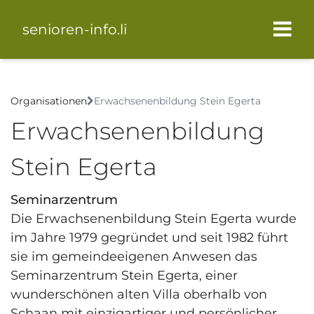
senioren-info.li
Organisationen
Erwachsenenbildung Stein Egerta
Erwachsenenbildung
Stein Egerta
Seminarzentrum
Die Erwachsenenbildung Stein Egerta wurde
im Jahre 1979 gegründet und seit 1982 führt
sie im gemeindeeigenen Anwesen das
Seminarzentrum Stein Egerta, einer
wunderschönen alten Villa oberhalb von
Schaan mit einzigartiger und persönlicher