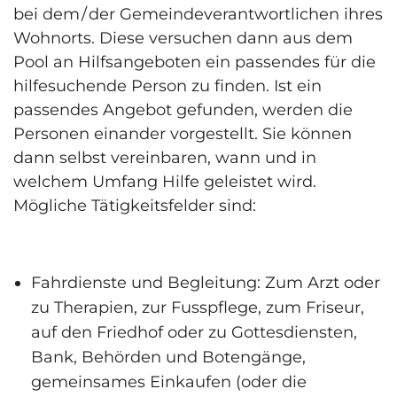
bei dem / der Gemeindeverantwortlichen ihres
Wohnorts. Diese versuchen dann aus dem
Pool an Hilfs­angeboten ein passendes für die
hilfe­suchende Person zu finden. Ist ein
passendes Angebot gefunden, werden die
Personen einander vorgestellt. Sie können
dann selbst vereinbaren, wann und in
welchem Umfang Hilfe geleistet wird.
Mögliche Tätigkeitsfelder sind:
Fahrdienste und Begleitung: Zum Arzt oder
zu Therapien, zur Fusspflege, zum Friseur,
auf den Friedhof oder zu Gottesdiensten,
Bank, Behörden und Boten­gänge,
gemeinsames Einkaufen (oder die