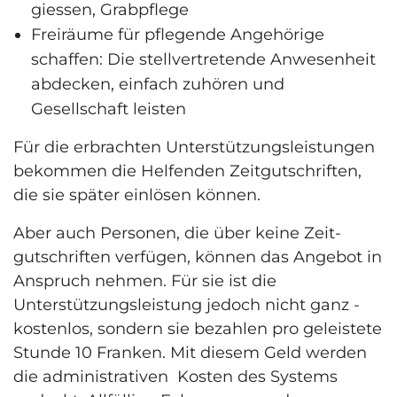
giessen, Grabpflege
Freiräume für pflegende Angehörige
schaffen: Die stellvertretende Anwesenheit
abdecken, einfach zuhören und
Gesellschaft leisten
Für die erbrachten Unterstützungsleistungen
bekommen die Helfenden Zeitgutschriften,
die sie später einlösen können.
Aber auch Personen, die über keine Zeit­
gutschriften verfügen, können das Angebot in
Anspruch nehmen. Für sie ist die
Unterstützungsleistung jedoch nicht ganz ­
kostenlos, sondern sie bezahlen pro geleistete
Stunde 10 Franken. Mit diesem Geld werden
die administrativen Kosten des Systems