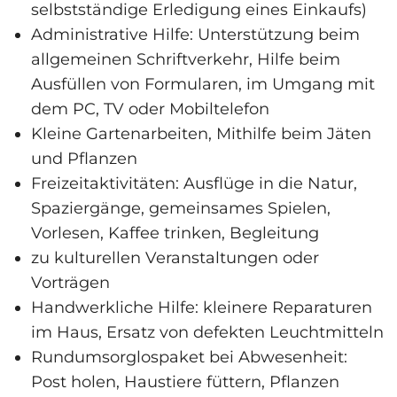
selbstständige Erledigung eines Einkaufs)
Administrative Hilfe: Unterstützung beim
allgemeinen Schriftverkehr, Hilfe beim
Ausfüllen von Formularen, im Umgang mit
dem PC, TV oder Mobil­telefon
Kleine Gartenarbeiten, Mithilfe beim Jäten
und Pflanzen
Freizeitaktivitäten: Ausflüge in die Natur,
Spaziergänge, gemeinsames Spielen,
Vorlesen, Kaffee trinken, Begleitung
zu kulturellen Veranstaltungen oder
Vorträgen
Handwerkliche Hilfe: kleinere Reparaturen
im Haus, Ersatz von defekten Leucht­mitteln
Rundumsorglospaket bei Abwesenheit:
Post holen, Haustiere füttern, Pflanzen