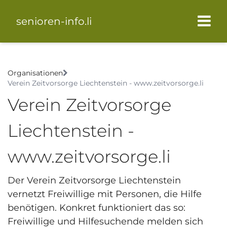
senioren-info.li
Organisationen
Verein Zeitvorsorge Liechtenstein - www.zeitvorsorge.li
Verein Zeitvorsorge
Liechtenstein -
www.zeitvorsorge.li
Der Verein Zeitvorsorge Liechtenstein
vernetzt Freiwillige mit Personen, die Hilfe
benötigen. Konkret funktioniert das so:
Freiwillige und Hilfesuchende melden sich