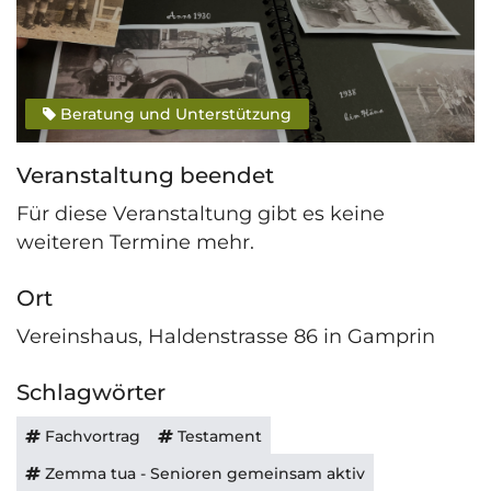
Beratung und Unterstützung
Veranstaltung beendet
Für diese Veranstaltung gibt es keine
weiteren Termine mehr.
Ort
Vereinshaus, Haldenstrasse 86 in Gamprin
Schlagwörter
Fachvortrag
Testament
Zemma tua - Senioren gemeinsam aktiv