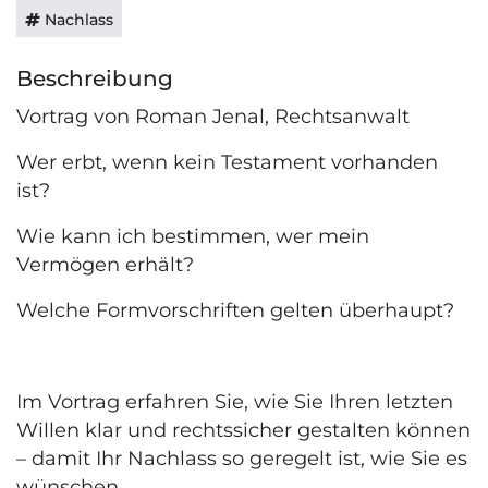
Nachlass
Beschreibung
Vortrag von Roman Jenal, Rechtsanwalt
Wer erbt, wenn kein Testament vorhanden
ist?
Wie kann ich bestimmen, wer mein
Vermögen erhält?
Welche Formvorschriften gelten überhaupt?
Im Vortrag erfahren Sie, wie Sie Ihren letzten
Willen klar und rechtssicher gestalten können
– damit Ihr Nachlass so geregelt ist, wie Sie es
wünschen