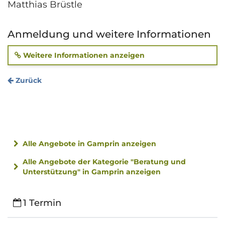
Matthias Brüstle
Anmeldung und weitere Informationen
Weitere Informationen anzeigen
Zurück
Alle Angebote in Gamprin anzeigen
Alle Angebote der Kategorie "Beratung und
Unterstützung" in Gamprin anzeigen
1 Termin