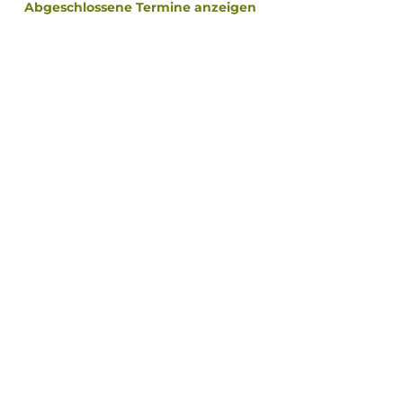
Abgeschlossene Termine anzeigen