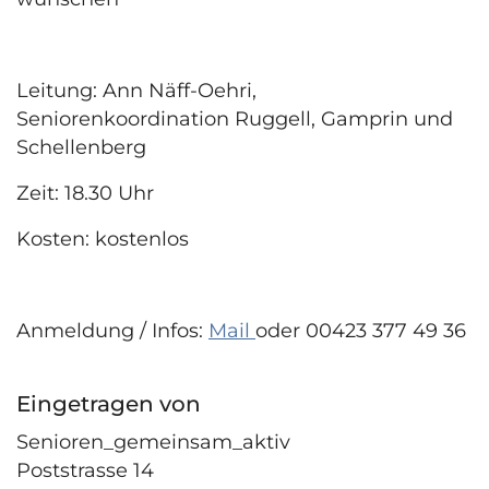
Leitung: Ann Näff-Oehri,
Seniorenkoordination Ruggell, Gamprin und
Schellenberg
Zeit: 18.30 Uhr
Kosten: kostenlos
Anmeldung / Infos:
Mail
oder 00423 377 49 36
Eingetragen von
Senioren_gemeinsam_aktiv
Poststrasse 14