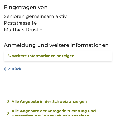
Eingetragen von
Senioren gemeinsam aktiv
Poststrasse 14
Matthias Brüstle
Anmeldung und weitere Informationen
Weitere Informationen anzeigen
Zurück
Alle Angebote in der Schweiz anzeigen
Alle Angebote der Kategorie "Beratung und