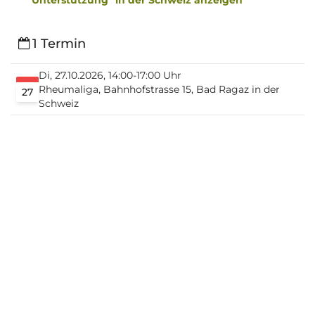
Unterstützung" in der Schweiz anzeigen
1 Termin
Di, 27.10.2026, 14:00-17:00 Uhr
Rheumaliga, Bahnhofstrasse 15, Bad Ragaz in der
27
Schweiz