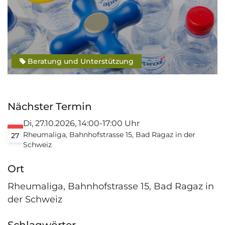
Beratung und Unterstützung
Nächster Termin
Di, 27.10.2026, 14:00-17:00 Uhr
Rheumaliga, Bahnhofstrasse 15, Bad Ragaz in der
27
Schweiz
Ort
Rheumaliga, Bahnhofstrasse 15, Bad Ragaz in
der Schweiz