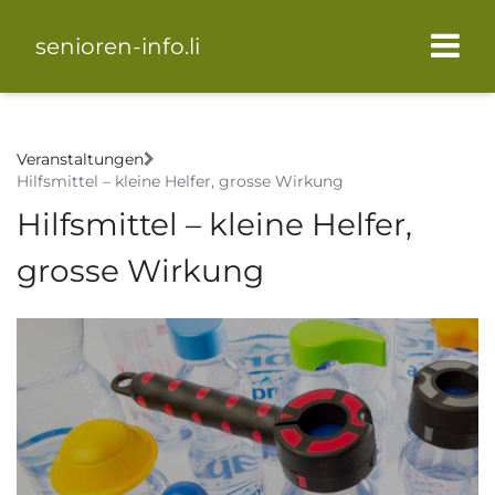
senioren-info.li
Veranstaltungen
Hilfsmittel – kleine Helfer, grosse Wirkung
Hilfsmittel – kleine Helfer,
grosse Wirkung