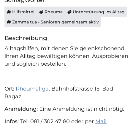
Schlagwörter
Hilfsmittel
Rheuma
Unterstützung im Alltag
Zemma tua - Senioren gemeinsam aktiv
Beschreibung
Alltagshilfen, mit denen Sie gelenkschonend
Ihren Alltag bewältigen können. Ausprobieren
und sogleich bestellen.
Ort:
Rheumaliga
, Bahnhofstrasse 15, Bad
Ragaz
Anmeldung:
Eine Anmeldung ist nicht nötig.
Infos:
Tel. 081 / 302 47 80 oder per
Mail