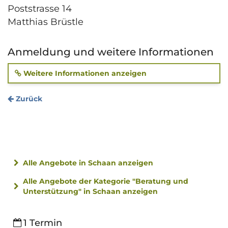
Poststrasse 14
Matthias Brüstle
Anmeldung und weitere Informationen
Weitere Informationen anzeigen
Zurück
Alle Angebote in Schaan anzeigen
Alle Angebote der Kategorie "Beratung und
Unterstützung" in Schaan anzeigen
1 Termin