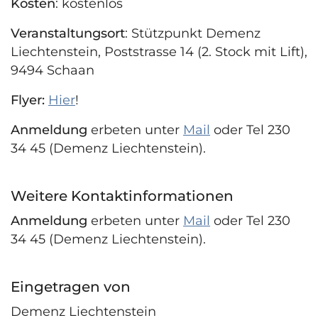
Kosten
: kostenlos
Veranstaltungsort
: Stützpunkt Demenz
Liechtenstein, Poststrasse 14 (2. Stock mit Lift),
9494 Schaan
Flyer:
Hier
!
Anmeldung
erbeten unter
Mail
oder Tel 230
34 45 (Demenz Liechtenstein).
Weitere Kontaktinformationen
Anmeldung
erbeten unter
Mail
oder Tel 230
34 45 (Demenz Liechtenstein).
Eingetragen von
Demenz Liechtenstein