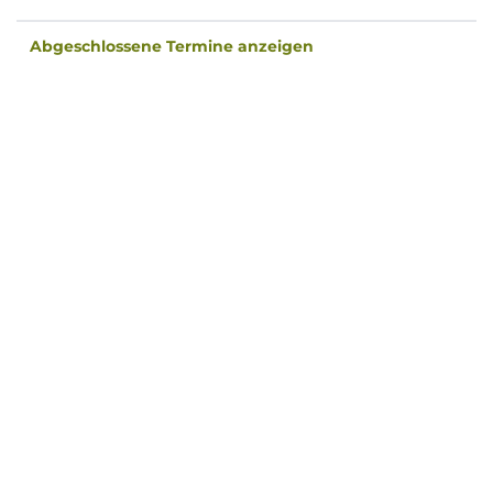
Abgeschlossene Termine anzeigen