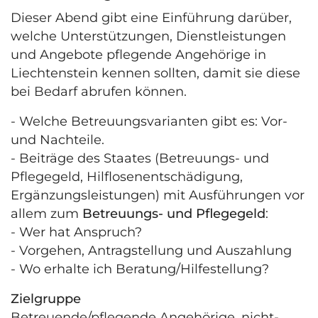
Dieser Abend gibt eine Einführung darüber,
welche Unterstützungen, Dienstleistungen
und Angebote pflegende Angehörige in
Liechtenstein kennen sollten, damit sie diese
bei Bedarf abrufen können.
- Welche Betreuungsvarianten gibt es: Vor-
und Nachteile.
- Beiträge des Staates (Betreuungs- und
Pflegegeld, Hilflosenentschädigung,
Ergänzungsleistungen) mit Ausführungen vor
allem zum
Betreuungs- und Pflegegeld
:
- Wer hat Anspruch?
- Vorgehen, Antragstellung und Auszahlung
- Wo erhalte ich Beratung/Hilfestellung?
Zielgruppe
Betreuende/pflegende Angehörige, nicht-