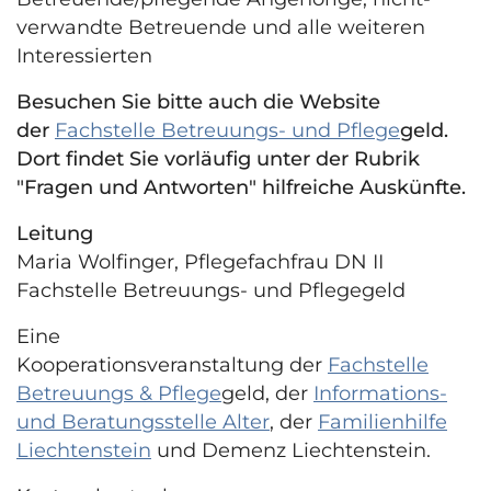
verwandte Betreuende und alle weiteren
Interessierten
Besuchen Sie bitte auch die Website
der
Fachstelle Betreuungs- und Pflege
geld.
Dort findet Sie vorläufig unter der Rubrik
"Fragen und Antworten" hilfreiche Auskünfte.
Leitung
Maria Wolfinger, Pflegefachfrau DN II
Fachstelle Betreuungs- und Pflegegeld
Eine
Kooperationsveranstaltung der
Fachstelle
Betreuungs & Pflege
geld, der
Informations-
und Beratungsstelle Alter
, der
Familienhilfe
Liechtenstein
und Demenz Liechtenstein.