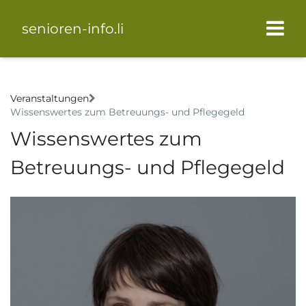
senioren-info.li
Veranstaltungen
Wissenswertes zum Betreuungs- und Pflegegeld
Wissenswertes zum
Betreuungs- und Pflegegeld