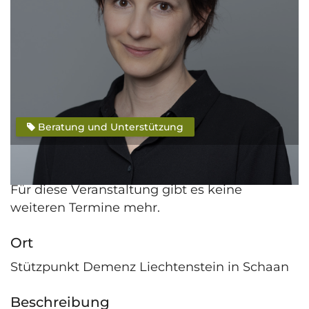
Beratung und Unterstützung
Veranstaltung beendet
Für diese Veranstaltung gibt es keine
weiteren Termine mehr.
Ort
Stützpunkt Demenz Liechtenstein in Schaan
Beschreibung