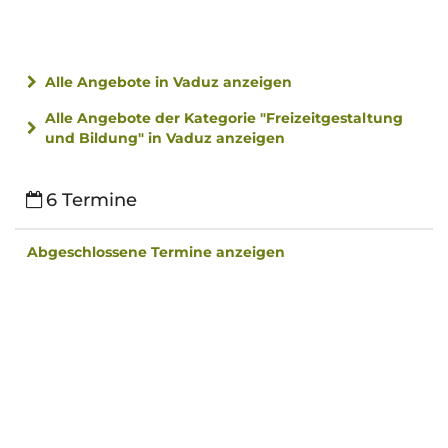
Alle Angebote in Vaduz anzeigen
Alle Angebote der Kategorie "Freizeitgestaltung
und Bildung" in Vaduz anzeigen
6 Termine
Abgeschlossene Termine anzeigen