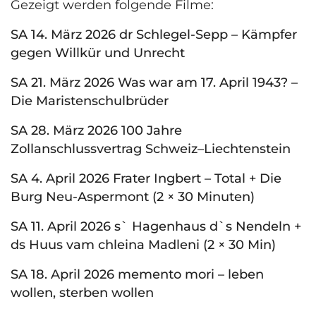
Gezeigt werden folgende Filme:
SA 14. März 2026 dr Schlegel-Sepp – Kämpfer
gegen Willkür und Unrecht
SA 21. März 2026 Was war am 17. April 1943? –
Die Maristenschulbrüder
SA 28. März 2026 100 Jahre
Zollanschlussvertrag Schweiz–Liechtenstein
SA 4. April 2026 Frater Ingbert – Total + Die
Burg Neu-Aspermont (2 × 30 Minuten)
SA 11. April 2026 s` Hagenhaus d`s Nendeln +
ds Huus vam chleina Madleni (2 × 30 Min)
SA 18. April 2026 memento mori – leben
wollen, sterben wollen