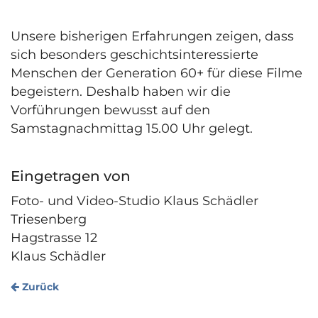
Unsere bisherigen Erfahrungen zeigen, dass
sich besonders geschichtsinteressierte
Menschen der Generation 60+ für diese Filme
begeistern. Deshalb haben wir die
Vorführungen bewusst auf den
Samstagnachmittag 15.00 Uhr gelegt.
Eingetragen von
Foto- und Video-Studio Klaus Schädler
Triesenberg
Hagstrasse 12
Klaus Schädler
Zurück