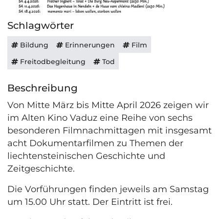
Altes Kino Vaduz in Vaduz
Schlagwörter
Bildung
Erinnerungen
Film
Freitodbegleitung
Tod
Beschreibung
Von Mitte März bis Mitte April 2026 zeigen wir
im Alten Kino Vaduz eine Reihe von sechs
besonderen Filmnachmittagen mit insgesamt
acht Dokumentarfilmen zu Themen der
liechtensteinischen Geschichte und
Zeitgeschichte.
Die Vorführungen finden jeweils am Samstag
um 15.00 Uhr statt. Der Eintritt ist frei.