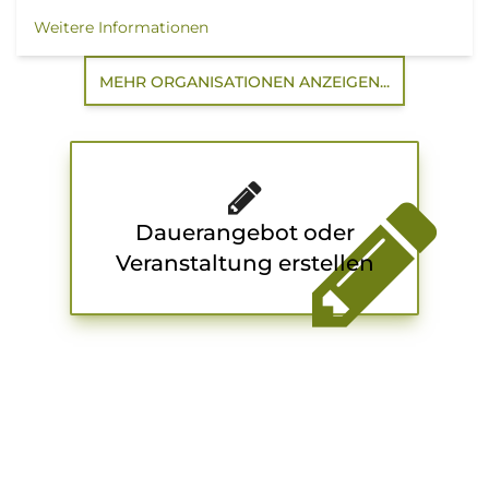
Weitere Informationen
MEHR ORGANISATIONEN ANZEIGEN...
Dauerangebot oder
Veranstaltung erstellen