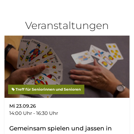
Veranstaltungen
Treff für Seniorinnen und Senioren
Mi 23.09.26
14:00 Uhr - 16:30 Uhr
Gemeinsam spielen und jassen in