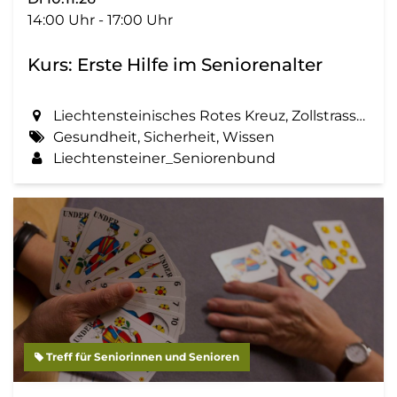
14:00 Uhr - 17:00 Uhr
Kurs: Erste Hilfe im Seniorenalter
Liechtensteinisches Rotes Kreuz, Zollstrasse 56 in Vaduz
Gesundheit, Sicherheit, Wissen
Liechtensteiner_Seniorenbund
Treff für Seniorinnen und Senioren