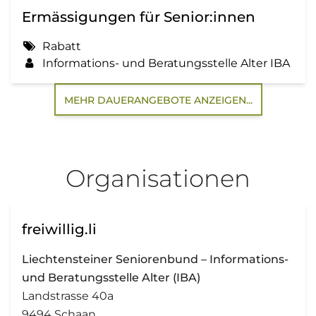
Ermässigungen für Senior:innen
Rabatt
Informations- und Beratungsstelle Alter IBA
MEHR DAUERANGEBOTE ANZEIGEN...
Organisationen
freiwillig.li
Liechtensteiner Seniorenbund – Informations-
und Beratungsstelle Alter (IBA)
Landstrasse 40a
9494 Schaan