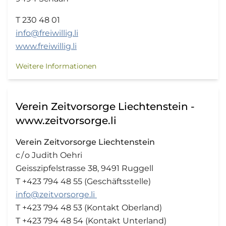
T 230 48 01
info@freiwillig.li
www.freiwillig.li
Weitere Informationen
Verein Zeitvorsorge Liechtenstein -
www.zeitvorsorge.li
Verein Zeitvorsorge Liechtenstein
c / o Judith Oehri
Geisszipfelstrasse 38, 9491 Ruggell
T +423 794 48 55 (Geschäftsstelle)
info@zeitvorsorge.li
T +423 794 48 53 (Kontakt Oberland)
T +423 794 48 54 (Kontakt Unterland)