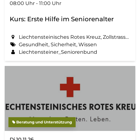
08:00 Uhr - 11:00 Uhr
Kurs: Erste Hilfe im Seniorenalter
Liechtensteinisches Rotes Kreuz, Zollstrasse 56 in Vaduz
Gesundheit, Sicherheit, Wissen
Liechtensteiner_Seniorenbund
Beratung und Unterstützung
Di 10.11.26