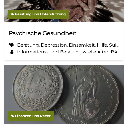
Beratung und Unterstützung
Psychische Gesundheit
Beratung, Depression, Einsamkeit, Hilfe, Suizid
Informations- und Beratungsstelle Alter IBA
Finanzen und Recht