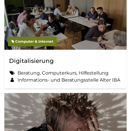
Computer & Internet
Digitalisierung
Beratung, Computerkurs, Hilfestellung
Informations- und Beratungsstelle Alter IBA