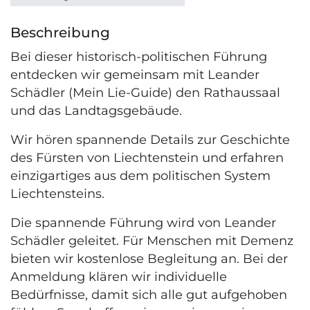
Beschreibung
Bei dieser historisch-politischen Führung
entdecken wir gemeinsam mit Leander
Schädler (Mein Lie-Guide) den Rathaussaal
und das Landtagsgebäude.
Wir hören spannende Details zur Geschichte
des Fürsten von Liechtenstein und erfahren
einzigartiges aus dem politischen System
Liechtensteins.
Die spannende Führung wird von Leander
Schädler geleitet. Für Menschen mit Demenz
bieten wir kostenlose Begleitung an. Bei der
Anmeldung klären wir individuelle
Bedürfnisse, damit sich alle gut aufgehoben