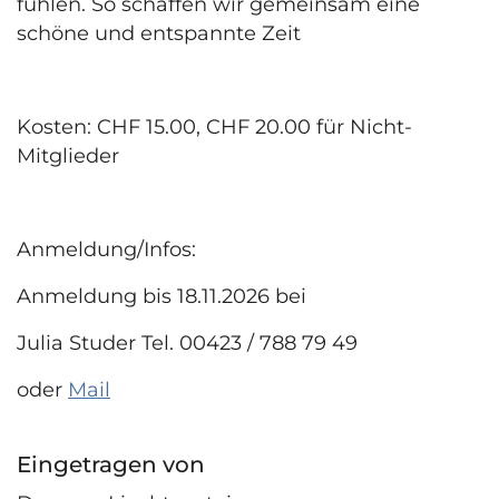
fühlen. So schaffen wir gemeinsam eine
schöne und entspannte Zeit
Kosten: CHF 15.00, CHF 20.00 für Nicht-
Mitglieder
Anmeldung/Infos:
Anmeldung bis 18.11.2026 bei
Julia Studer Tel. 00423 / 788 79 49
oder
Mail
Eingetragen von