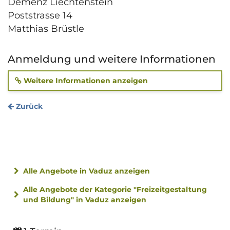
Demenz Liechtenstein
Poststrasse 14
Matthias Brüstle
Anmeldung und weitere Informationen
Weitere Informationen anzeigen
Zurück
Alle Angebote in Vaduz anzeigen
Alle Angebote der Kategorie "Freizeitgestaltung
und Bildung" in Vaduz anzeigen