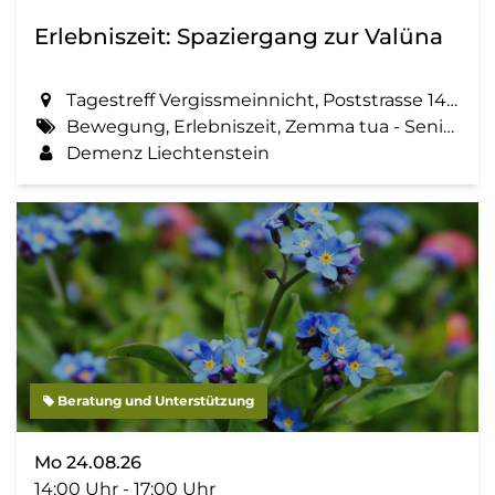
Erlebniszeit: Spaziergang zur Valüna
Tagestreff Vergissmeinnicht, Poststrasse 14 in Schaan
Bewegung, Erlebniszeit, Zemma tua - Senioren gemeinsam aktiv, Spaziergang, Geselligkeit
Demenz Liechtenstein
Beratung und Unterstützung
Mo 24.08.26
14:00 Uhr - 17:00 Uhr