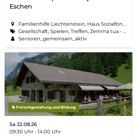
Eschen
Familienhilfe Liechtenstein, Haus Sozialfonds, St. Martinsring 73 in Eschen
Gesellschaft, Spielen, Treffen, Zemma tua - Senioren gemeinsam aktiv
Senioren_gemeinsam_aktiv
Freizeitgestaltung und Bildung
Sa 22.08.26
09:30 Uhr - 14:00 Uhr