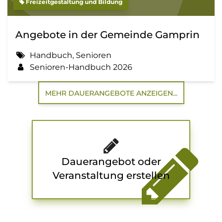
Freizeitgestaltung und Bildung
Angebote in der Gemeinde Gamprin
Handbuch, Senioren
Senioren-Handbuch 2026
MEHR DAUERANGEBOTE ANZEIGEN...
Dauerangebot oder
Veranstaltung erstellen