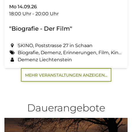
Mo 14.09.26
18:00 Uhr - 20:00 Uhr
"Biografie - Der Film"
SKINO, Poststrasse 27 in Schaan
Biografie, Demenz, Erinnerungen, Film, Kino, Lebensgeschichte, Zemma tua - Senioren gemeinsam aktiv
Demenz Liechtenstein
MEHR VERANSTALTUNGEN ANZEIGEN...
Dauerangebote