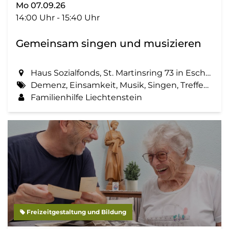
Mo 07.09.26
14:00 Uhr - 15:40 Uhr
Gemeinsam singen und musizieren
Haus Sozialfonds, St. Martinsring 73 in Eschen
Demenz, Einsamkeit, Musik, Singen, Treffen, Zemma tua - Senioren gemeinsam aktiv
Familienhilfe Liechtenstein
Freizeitgestaltung und Bildung