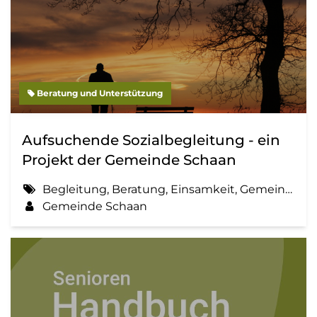
Beratung und Unterstützung
Aufsuchende Sozialbegleitung - ein
Projekt der Gemeinde Schaan
Begleitung, Beratung, Einsamkeit, Gemeinde, Information, Sozialbegleitung
Gemeinde Schaan