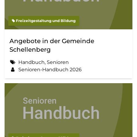
Freizeitgestaltung und Bildung
Angebote in der Gemeinde
Schellenberg
Handbuch, Senioren
Senioren-Handbuch 2026