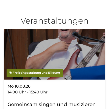
Veranstaltungen
Freizeitgestaltung und Bildung
Mo 10.08.26
14:00 Uhr - 15:40 Uhr
Gemeinsam singen und musizieren