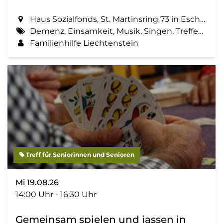
Haus Sozialfonds, St. Martinsring 73 in Eschen
Demenz, Einsamkeit, Musik, Singen, Treffen, Zemma tua - Senioren gemeinsam aktiv
Familienhilfe Liechtenstein
Treff für Seniorinnen und Senioren
Mi 19.08.26
14:00 Uhr - 16:30 Uhr
Gemeinsam spielen und jassen in