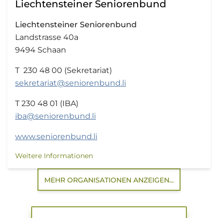
Liechtensteiner Seniorenbund
Liechtensteiner Seniorenbund
Landstrasse 40a
9494 Schaan
T 230 48 00 (Sekretariat)
sekretariat@seniorenbund.li
T 230 48 01 (IBA)
iba@seniorenbund.li
www.seniorenbund.li
Weitere Informationen
MEHR ORGANISATIONEN ANZEIGEN...