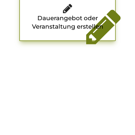
Dauerangebot oder
Veranstaltung erstellen