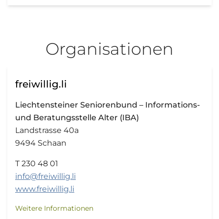
Organisationen
freiwillig.li
Liechtensteiner Seniorenbund – Informations-
und Beratungsstelle Alter (IBA)
Landstrasse 40a
9494 Schaan
T 230 48 01
info@freiwillig.li
www.freiwillig.li
Weitere Informationen