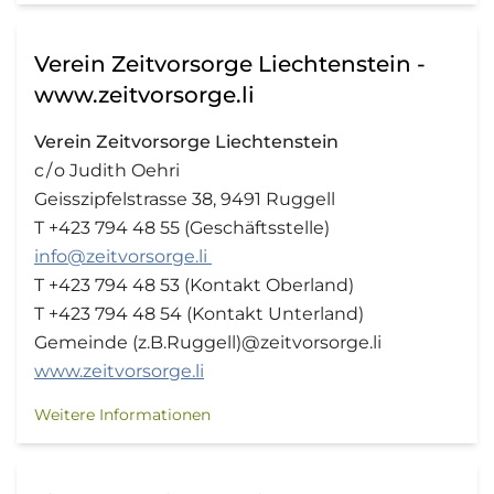
Verein Zeitvorsorge Liechtenstein -
www.zeitvorsorge.li
Verein Zeitvorsorge Liechtenstein
c / o Judith Oehri
Geisszipfelstrasse 38, 9491 Ruggell
T +423 794 48 55 (Geschäftsstelle)
info@zeitvorsorge.li
T +423 794 48 53 (Kontakt Oberland)
T +423 794 48 54 (Kontakt Unterland)
Gemeinde (z.B.Ruggell)@zeitvorsorge.li
www.zeitvorsorge.li
Weitere Informationen