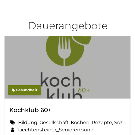
Dauerangebote
Gesundheit
Kochklub 60+
Bildung, Gesellschaft, Kochen, Rezepte, Sozial, Freizeit
Liechtensteiner_Seniorenbund