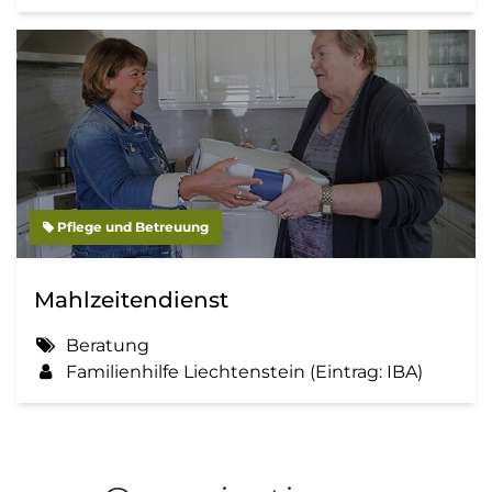
Pflege und Betreuung
Mahlzeitendienst
Beratung
Familienhilfe Liechtenstein (Eintrag: IBA)