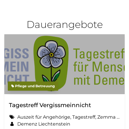
Dauerangebote
Pflege und Betreuung
Tagestreff Vergissmeinnicht
Auszeit für Angehörige, Tagestreff, Zemma tua - Senioren gemeinsam aktiv
Demenz Liechtenstein