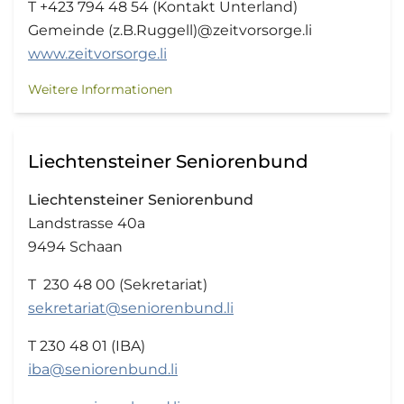
T +423 794 48 54 (Kontakt Unterland)
Gemeinde (z.B.Ruggell)@zeitvorsorge.li
www.zeitvorsorge.li
Weitere Informationen
Liechtensteiner Seniorenbund
Liechtensteiner Seniorenbund
Landstrasse 40a
9494 Schaan
T 230 48 00 (Sekretariat)
sekretariat@seniorenbund.li
T 230 48 01 (IBA)
iba@seniorenbund.li