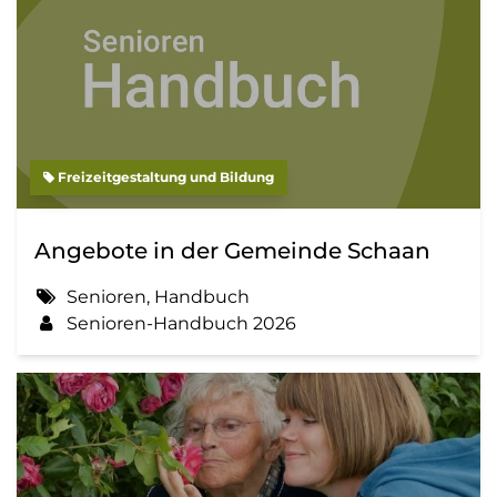
Freizeitgestaltung und Bildung
Angebote in der Gemeinde Schaan
Senioren, Handbuch
Senioren-Handbuch 2026