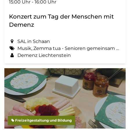
15:00 Uhr - 16:00 Uhr
Konzert zum Tag der Menschen mit
Demenz
SAL in Schaan
Musik, Zemma tua - Senioren gemeinsam aktiv, Konzert, Tag der Menschen mit Demenz
Demenz Liechtenstein
Freizeitgestaltung und Bildung