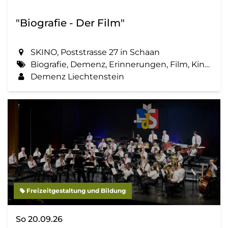
"Biografie - Der Film"
SKINO, Poststrasse 27 in Schaan
Biografie, Demenz, Erinnerungen, Film, Kino, Lebensgeschichte, Zemma tua - Senioren gemeinsam aktiv
Demenz Liechtenstein
Freizeitgestaltung und Bildung
So 20.09.26