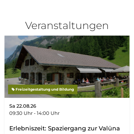
Veranstaltungen
Freizeitgestaltung und Bildung
Sa 22.08.26
09:30 Uhr - 14:00 Uhr
Erlebniszeit: Spaziergang zur Valüna