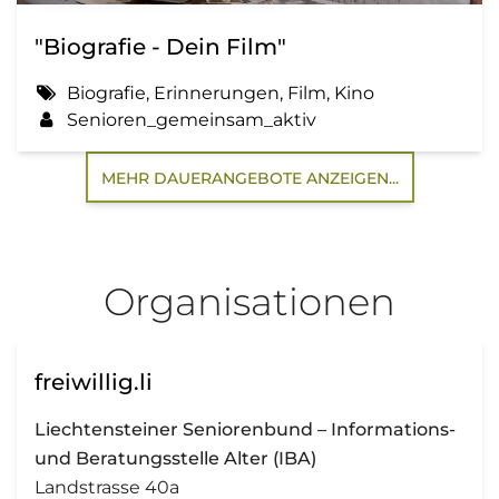
"Biografie - Dein Film"
Biografie, Erinnerungen, Film, Kino
Senioren_gemeinsam_aktiv
MEHR DAUERANGEBOTE ANZEIGEN...
Organisationen
freiwillig.li
Liechtensteiner Seniorenbund – Informations-
und Beratungsstelle Alter (IBA)
Landstrasse 40a