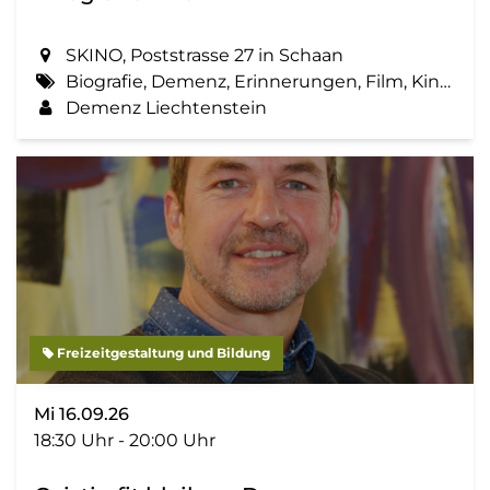
SKINO, Poststrasse 27 in Schaan
Biografie, Demenz, Erinnerungen, Film, Kino, Lebensgeschichte, Zemma tua - Senioren gemeinsam aktiv
Demenz Liechtenstein
Freizeitgestaltung und Bildung
Mi 16.09.26
18:30 Uhr - 20:00 Uhr