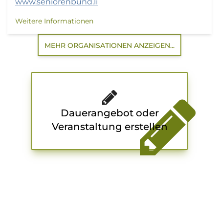
www.seniorenbund.li
Weitere Informationen
MEHR ORGANISATIONEN ANZEIGEN...
Dauerangebot oder
Veranstaltung erstellen