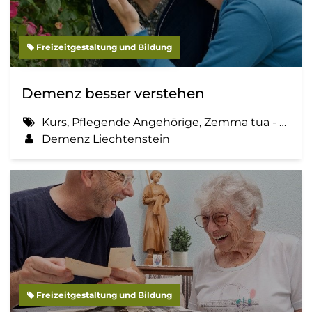
Freizeitgestaltung und Bildung
Demenz besser verstehen
Kurs, Pflegende Angehörige, Zemma tua - Senioren gemeinsam aktiv, Demenz verstehen
Demenz Liechtenstein
Freizeitgestaltung und Bildung