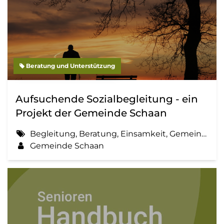
Beratung und Unterstützung
Aufsuchende Sozialbegleitung - ein
Projekt der Gemeinde Schaan
Begleitung, Beratung, Einsamkeit, Gemeinde, Information, Sozialbegleitung
Gemeinde Schaan