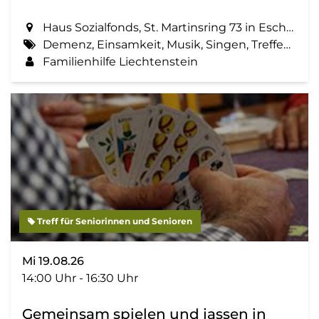
Haus Sozialfonds, St. Martinsring 73 in Eschen
Demenz, Einsamkeit, Musik, Singen, Treffen, Zemma tua - Senioren gemeinsam aktiv
Familienhilfe Liechtenstein
Treff für Seniorinnen und Senioren
Mi 19.08.26
14:00 Uhr - 16:30 Uhr
Gemeinsam spielen und jassen in