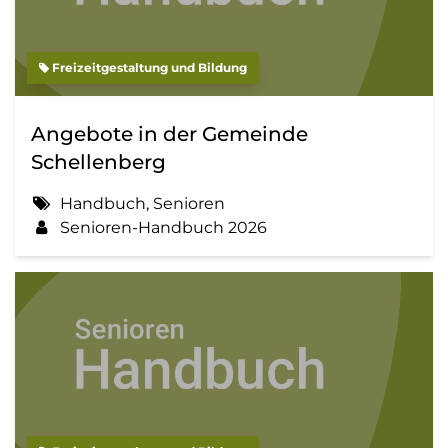
Freizeitgestaltung und Bildung
Angebote in der Gemeinde
Schellenberg
Handbuch, Senioren
Senioren-Handbuch 2026