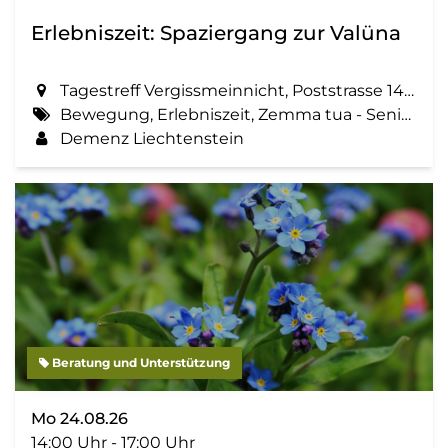
Erlebniszeit: Spaziergang zur Valüna
Tagestreff Vergissmeinnicht, Poststrasse 14 in Schaan
Bewegung, Erlebniszeit, Zemma tua - Senioren gemeinsam aktiv, Spaziergang, Geselligkeit
Demenz Liechtenstein
Beratung und Unterstützung
Mo 24.08.26
14:00 Uhr - 17:00 Uhr