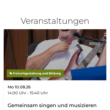
Veranstaltungen
Freizeitgestaltung und Bildung
Mo 10.08.26
14:00 Uhr - 15:40 Uhr
Gemeinsam singen und musizieren