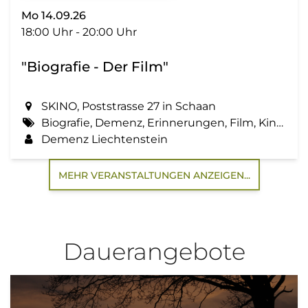
Mo 14.09.26
18:00 Uhr - 20:00 Uhr
"Biografie - Der Film"
SKINO, Poststrasse 27 in Schaan
Biografie, Demenz, Erinnerungen, Film, Kino, Lebensgeschichte, Zemma tua - Senioren gemeinsam aktiv
Demenz Liechtenstein
MEHR VERANSTALTUNGEN ANZEIGEN...
Dauerangebote