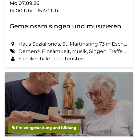
Mo 07.09.26
14:00 Uhr - 15:40 Uhr
Gemeinsam singen und musizieren
Haus Sozialfonds, St. Martinsring 73 in Eschen
Demenz, Einsamkeit, Musik, Singen, Treffen, Zemma tua - Senioren gemeinsam aktiv
Familienhilfe Liechtenstein
Freizeitgestaltung und Bildung