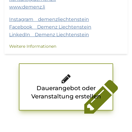
www.demenz.li
Instagram demenzliechtenstein
Facebook Demenz Liechtenstein
LinkedIn Demenz Liechtenstein
Weitere Informationen
Dauerangebot oder
Veranstaltung erstellen