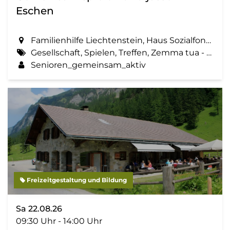
Eschen
Familienhilfe Liechtenstein, Haus Sozialfonds, St. Martinsring 73 in Eschen
Gesellschaft, Spielen, Treffen, Zemma tua - Senioren gemeinsam aktiv
Senioren_gemeinsam_aktiv
Freizeitgestaltung und Bildung
Sa 22.08.26
09:30 Uhr - 14:00 Uhr