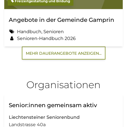
Freizeitgestaltung und Bildung
Angebote in der Gemeinde Gamprin
Handbuch, Senioren
Senioren-Handbuch 2026
MEHR DAUERANGEBOTE ANZEIGEN...
Organisationen
Senior:innen gemeinsam aktiv
Liechtensteiner Seniorenbund
Landstrasse 40a