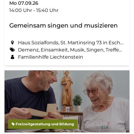
Mo 07.09.26
14:00 Uhr - 15:40 Uhr
Gemeinsam singen und musizieren
Haus Sozialfonds, St. Martinsring 73 in Eschen
Demenz, Einsamkeit, Musik, Singen, Treffen, Zemma tua - Senioren gemeinsam aktiv
Familienhilfe Liechtenstein
Freizeitgestaltung und Bildung