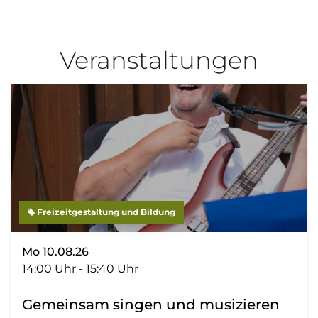
Veranstaltungen
Freizeitgestaltung und Bildung
Mo 10.08.26
14:00 Uhr - 15:40 Uhr
Gemeinsam singen und musizieren