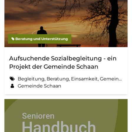
Beratung und Unterstützung
Aufsuchende Sozialbegleitung - ein
Projekt der Gemeinde Schaan
Begleitung, Beratung, Einsamkeit, Gemeinde, Information, Sozialbegleitung
Gemeinde Schaan