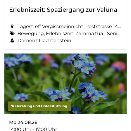
Erlebniszeit: Spaziergang zur Valüna
Tagestreff Vergissmeinnicht, Poststrasse 14 in Schaan
Bewegung, Erlebniszeit, Zemma tua - Senioren gemeinsam aktiv, Spaziergang, Geselligkeit
Demenz Liechtenstein
Beratung und Unterstützung
Mo 24.08.26
14:00 Uhr - 17:00 Uhr