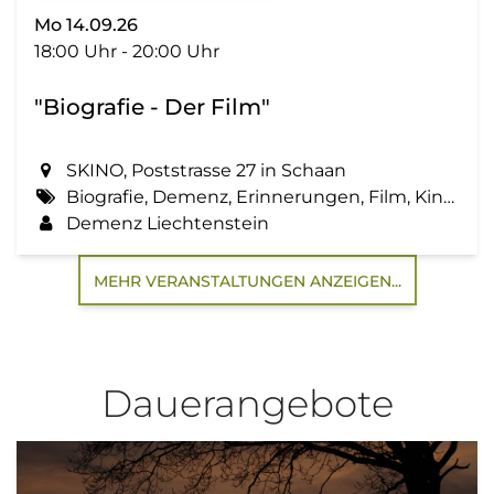
Mo 14.09.26
18:00 Uhr - 20:00 Uhr
"Biografie - Der Film"
SKINO, Poststrasse 27 in Schaan
Biografie, Demenz, Erinnerungen, Film, Kino, Lebensgeschichte, Zemma tua - Senioren gemeinsam aktiv
Demenz Liechtenstein
MEHR VERANSTALTUNGEN ANZEIGEN...
Dauerangebote