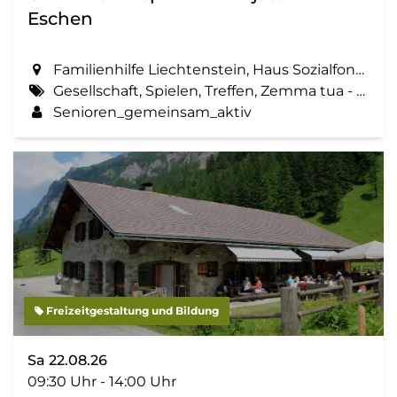
Eschen
Familienhilfe Liechtenstein, Haus Sozialfonds, St. Martinsring 73 in Eschen
Gesellschaft, Spielen, Treffen, Zemma tua - Senioren gemeinsam aktiv
Senioren_gemeinsam_aktiv
Freizeitgestaltung und Bildung
Sa 22.08.26
09:30 Uhr - 14:00 Uhr