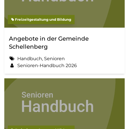
Freizeitgestaltung und Bildung
Angebote in der Gemeinde
Schellenberg
Handbuch, Senioren
Senioren-Handbuch 2026