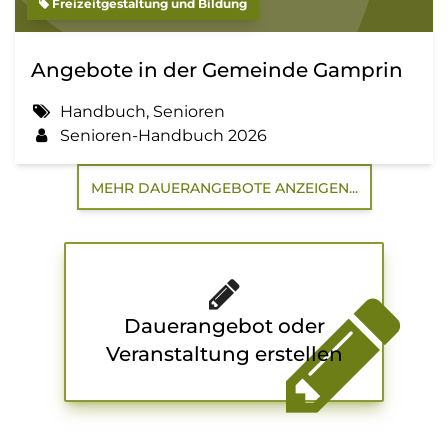
Freizeitgestaltung und Bildung
Angebote in der Gemeinde Gamprin
Handbuch, Senioren
Senioren-Handbuch 2026
MEHR DAUERANGEBOTE ANZEIGEN...
Dauerangebot oder
Veranstaltung erstellen