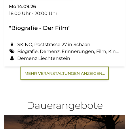
Mo 14.09.26
18:00 Uhr - 20:00 Uhr
"Biografie - Der Film"
SKINO, Poststrasse 27 in Schaan
Biografie, Demenz, Erinnerungen, Film, Kino, Lebensgeschichte, Zemma tua - Senioren gemeinsam aktiv
Demenz Liechtenstein
MEHR VERANSTALTUNGEN ANZEIGEN...
Dauerangebote