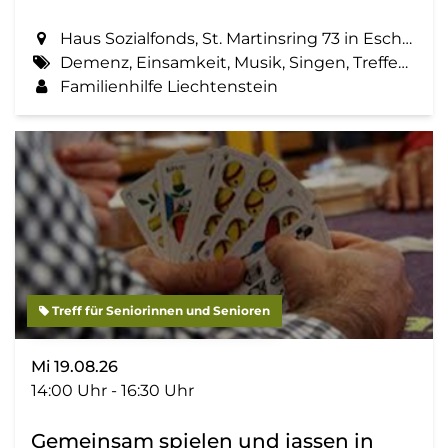
Haus Sozialfonds, St. Martinsring 73 in Eschen
Demenz, Einsamkeit, Musik, Singen, Treffen, Zemma tua - Senioren gemeinsam aktiv
Familienhilfe Liechtenstein
Treff für Seniorinnen und Senioren
Mi 19.08.26
14:00 Uhr - 16:30 Uhr
Gemeinsam spielen und jassen in