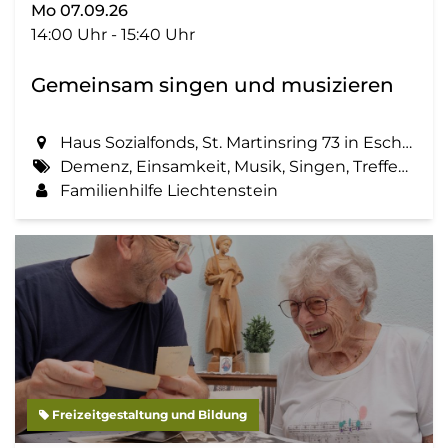
Mo 07.09.26
14:00 Uhr - 15:40 Uhr
Gemeinsam singen und musizieren
Haus Sozialfonds, St. Martinsring 73 in Eschen
Demenz, Einsamkeit, Musik, Singen, Treffen, Zemma tua - Senioren gemeinsam aktiv
Familienhilfe Liechtenstein
Freizeitgestaltung und Bildung