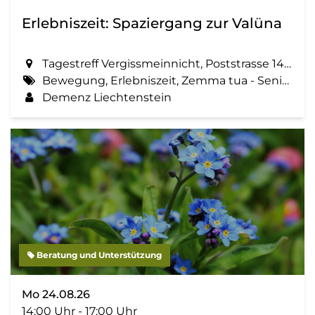
Erlebniszeit: Spaziergang zur Valüna
Tagestreff Vergissmeinnicht, Poststrasse 14 in Schaan
Bewegung, Erlebniszeit, Zemma tua - Senioren gemeinsam aktiv, Spaziergang, Geselligkeit
Demenz Liechtenstein
Beratung und Unterstützung
Mo 24.08.26
14:00 Uhr - 17:00 Uhr