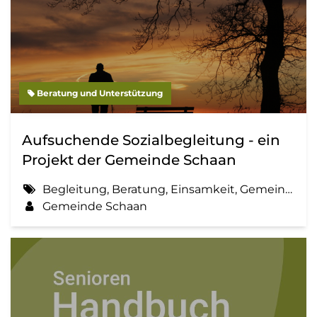
Beratung und Unterstützung
Aufsuchende Sozialbegleitung - ein
Projekt der Gemeinde Schaan
Begleitung, Beratung, Einsamkeit, Gemeinde, Information, Sozialbegleitung
Gemeinde Schaan