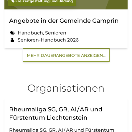
Freizeitgestaltung und Bildung
Angebote in der Gemeinde Gamprin
Handbuch, Senioren
Senioren-Handbuch 2026
MEHR DAUERANGEBOTE ANZEIGEN...
Organisationen
Rheumaliga SG, GR, AI / AR und
Fürstentum Liechtenstein
Rheumaliga SG, GR, AI / AR und Fürstentum