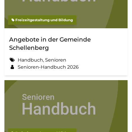
Freizeitgestaltung und Bildung
Angebote in der Gemeinde
Schellenberg
Handbuch, Senioren
Senioren-Handbuch 2026