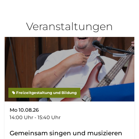
Veranstaltungen
Freizeitgestaltung und Bildung
Mo 10.08.26
14:00 Uhr - 15:40 Uhr
Gemeinsam singen und musizieren