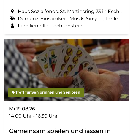
Haus Sozialfonds, St. Martinsring 73 in Eschen
Demenz, Einsamkeit, Musik, Singen, Treffen, Zemma tua - Senioren gemeinsam aktiv
Familienhilfe Liechtenstein
Treff für Seniorinnen und Senioren
Mi 19.08.26
14:00 Uhr - 16:30 Uhr
Gemeinsam spielen und jassen in