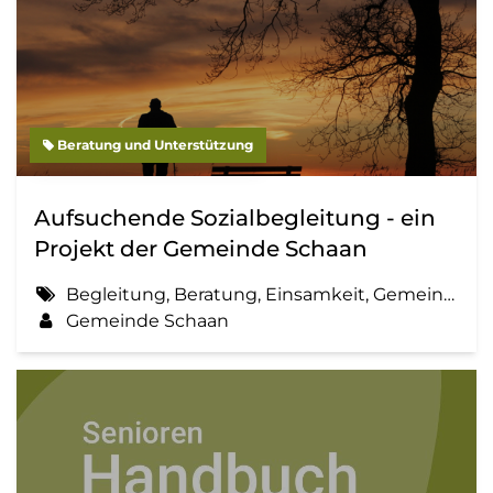
Beratung und Unterstützung
Aufsuchende Sozialbegleitung - ein
Projekt der Gemeinde Schaan
Begleitung, Beratung, Einsamkeit, Gemeinde, Information, Sozialbegleitung
Gemeinde Schaan