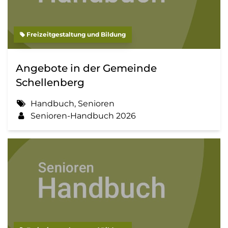
Freizeitgestaltung und Bildung
Angebote in der Gemeinde
Schellenberg
Handbuch, Senioren
Senioren-Handbuch 2026