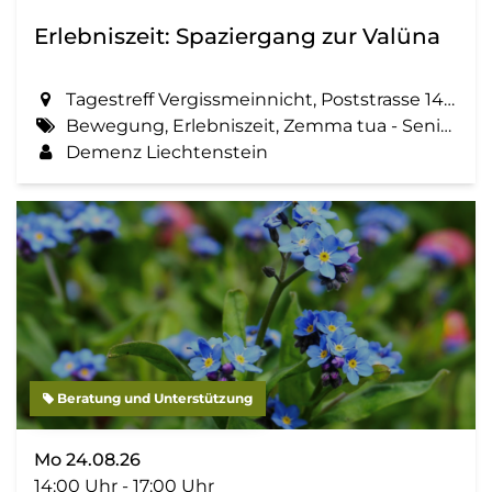
Erlebniszeit: Spaziergang zur Valüna
Tagestreff Vergissmeinnicht, Poststrasse 14 in Schaan
Bewegung, Erlebniszeit, Zemma tua - Senioren gemeinsam aktiv, Spaziergang, Geselligkeit
Demenz Liechtenstein
Beratung und Unterstützung
Mo 24.08.26
14:00 Uhr - 17:00 Uhr