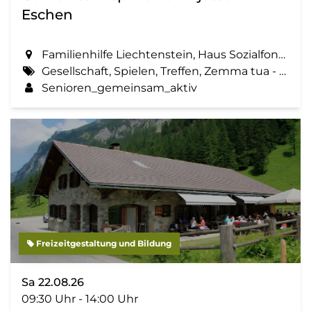
Eschen
Familienhilfe Liechtenstein, Haus Sozialfonds, St. Martinsring 73 in Eschen
Gesellschaft, Spielen, Treffen, Zemma tua - Senioren gemeinsam aktiv
Senioren_gemeinsam_aktiv
Freizeitgestaltung und Bildung
Sa 22.08.26
09:30 Uhr - 14:00 Uhr