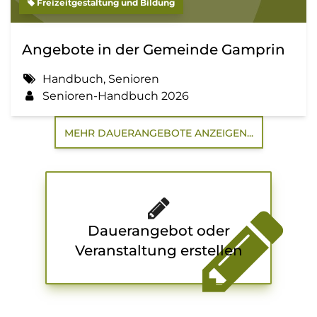
Freizeitgestaltung und Bildung
Angebote in der Gemeinde Gamprin
Handbuch, Senioren
Senioren-Handbuch 2026
MEHR DAUERANGEBOTE ANZEIGEN...
Dauerangebot oder
Veranstaltung erstellen