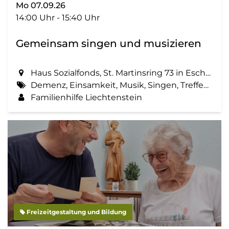
Mo 07.09.26
14:00 Uhr - 15:40 Uhr
Gemeinsam singen und musizieren
Haus Sozialfonds, St. Martinsring 73 in Eschen
Demenz, Einsamkeit, Musik, Singen, Treffen, Zemma tua - Senioren gemeinsam aktiv
Familienhilfe Liechtenstein
Freizeitgestaltung und Bildung