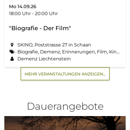
Mo 14.09.26
18:00 Uhr - 20:00 Uhr
"Biografie - Der Film"
SKINO, Poststrasse 27 in Schaan
Biografie, Demenz, Erinnerungen, Film, Kino, Lebensgeschichte, Zemma tua - Senioren gemeinsam aktiv
Demenz Liechtenstein
MEHR VERANSTALTUNGEN ANZEIGEN...
Dauerangebote