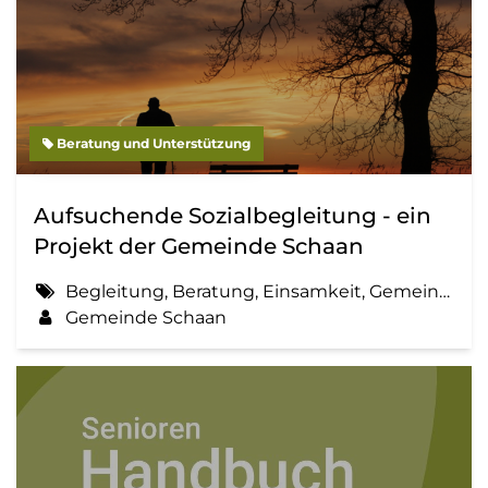
Beratung und Unterstützung
Aufsuchende Sozialbegleitung - ein
Projekt der Gemeinde Schaan
Begleitung, Beratung, Einsamkeit, Gemeinde, Information, Sozialbegleitung
Gemeinde Schaan