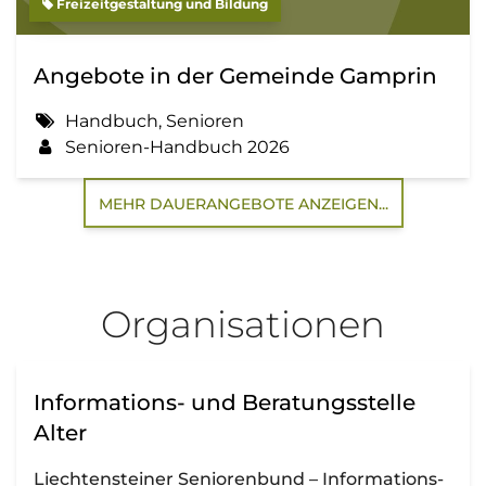
Freizeitgestaltung und Bildung
Angebote in der Gemeinde Gamprin
Handbuch, Senioren
Senioren-Handbuch 2026
MEHR DAUERANGEBOTE ANZEIGEN...
Organisationen
Informations- und Beratungsstelle
Alter
Liechtensteiner Seniorenbund – Informations-