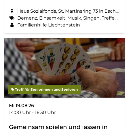
Haus Sozialfonds, St. Martinsring 73 in Eschen
Demenz, Einsamkeit, Musik, Singen, Treffen, Zemma tua - Senioren gemeinsam aktiv
Familienhilfe Liechtenstein
Treff für Seniorinnen und Senioren
Mi 19.08.26
14:00 Uhr - 16:30 Uhr
Gemeinsam spielen und jassen in