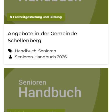
Freizeitgestaltung und Bildung
Angebote in der Gemeinde
Schellenberg
Handbuch, Senioren
Senioren-Handbuch 2026