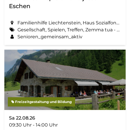
Eschen
Familienhilfe Liechtenstein, Haus Sozialfonds, St. Martinsring 73 in Eschen
Gesellschaft, Spielen, Treffen, Zemma tua - Senioren gemeinsam aktiv
Senioren_gemeinsam_aktiv
Freizeitgestaltung und Bildung
Sa 22.08.26
09:30 Uhr - 14:00 Uhr