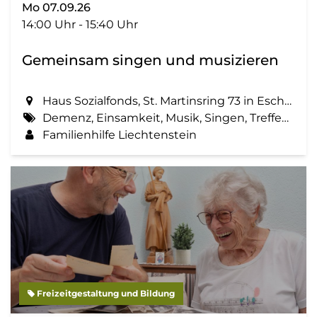
Mo 07.09.26
14:00 Uhr - 15:40 Uhr
Gemeinsam singen und musizieren
Haus Sozialfonds, St. Martinsring 73 in Eschen
Demenz, Einsamkeit, Musik, Singen, Treffen, Zemma tua - Senioren gemeinsam aktiv
Familienhilfe Liechtenstein
Freizeitgestaltung und Bildung