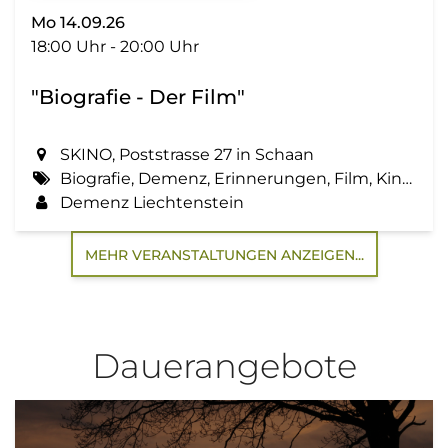
Mo 14.09.26
18:00 Uhr - 20:00 Uhr
"Biografie - Der Film"
SKINO, Poststrasse 27 in Schaan
Biografie, Demenz, Erinnerungen, Film, Kino, Lebensgeschichte, Zemma tua - Senioren gemeinsam aktiv
Demenz Liechtenstein
MEHR VERANSTALTUNGEN ANZEIGEN...
Dauerangebote