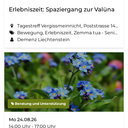
Erlebniszeit: Spaziergang zur Valüna
Tagestreff Vergissmeinnicht, Poststrasse 14 in Schaan
Bewegung, Erlebniszeit, Zemma tua - Senioren gemeinsam aktiv, Spaziergang, Geselligkeit
Demenz Liechtenstein
Beratung und Unterstützung
Mo 24.08.26
14:00 Uhr - 17:00 Uhr