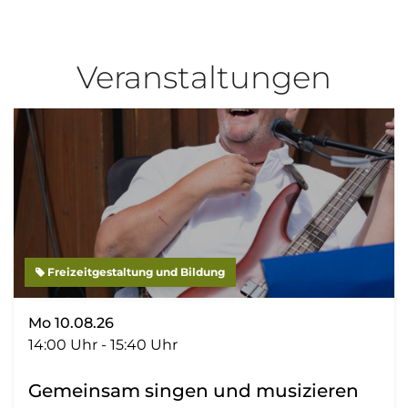
Veranstaltungen
Freizeitgestaltung und Bildung
Mo 10.08.26
14:00 Uhr - 15:40 Uhr
Gemeinsam singen und musizieren