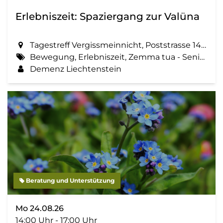
Erlebniszeit: Spaziergang zur Valüna
Tagestreff Vergissmeinnicht, Poststrasse 14 in Schaan
Bewegung, Erlebniszeit, Zemma tua - Senioren gemeinsam aktiv, Spaziergang, Geselligkeit
Demenz Liechtenstein
Beratung und Unterstützung
Mo 24.08.26
14:00 Uhr - 17:00 Uhr