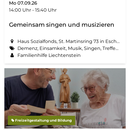
Mo 07.09.26
14:00 Uhr - 15:40 Uhr
Gemeinsam singen und musizieren
Haus Sozialfonds, St. Martinsring 73 in Eschen
Demenz, Einsamkeit, Musik, Singen, Treffen, Zemma tua - Senioren gemeinsam aktiv
Familienhilfe Liechtenstein
Freizeitgestaltung und Bildung