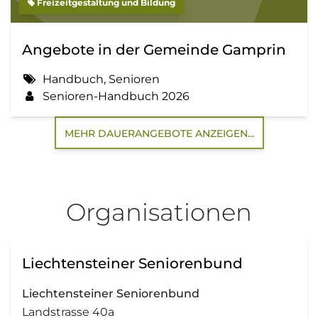
Freizeitgestaltung und Bildung
Angebote in der Gemeinde Gamprin
Handbuch, Senioren
Senioren-Handbuch 2026
MEHR DAUERANGEBOTE ANZEIGEN...
Organisationen
Liechtensteiner Seniorenbund
Liechtensteiner Seniorenbund
Landstrasse 40a