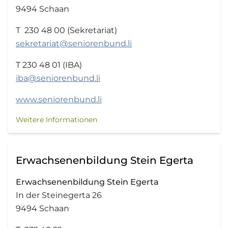
9494 Schaan
T 230 48 00 (Sekretariat)
sekretariat@seniorenbund.li
T 230 48 01 (IBA)
iba@seniorenbund.li
www.seniorenbund.li
Weitere Informationen
Erwachsenenbildung Stein Egerta
Erwachsenenbildung Stein Egerta
In der Steinegerta 26
9494 Schaan