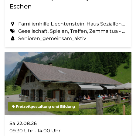
Eschen
Familienhilfe Liechtenstein, Haus Sozialfonds, St. Martinsring 73 in Eschen
Gesellschaft, Spielen, Treffen, Zemma tua - Senioren gemeinsam aktiv
Senioren_gemeinsam_aktiv
Freizeitgestaltung und Bildung
Sa 22.08.26
09:30 Uhr - 14:00 Uhr