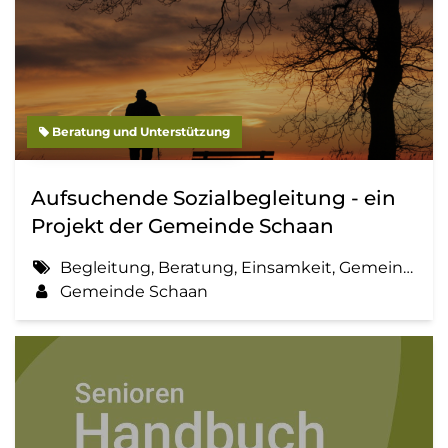
Beratung und Unterstützung
Aufsuchende Sozialbegleitung - ein
Projekt der Gemeinde Schaan
Begleitung, Beratung, Einsamkeit, Gemeinde, Information, Sozialbegleitung
Gemeinde Schaan