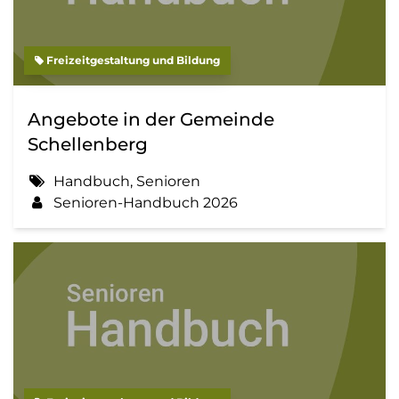
Freizeitgestaltung und Bildung
Angebote in der Gemeinde
Schellenberg
Handbuch, Senioren
Senioren-Handbuch 2026