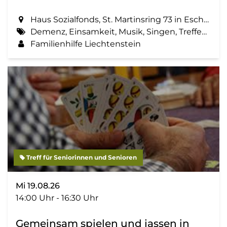
Haus Sozialfonds, St. Martinsring 73 in Eschen
Demenz, Einsamkeit, Musik, Singen, Treffen, Zemma tua - Senioren gemeinsam aktiv
Familienhilfe Liechtenstein
Treff für Seniorinnen und Senioren
Mi 19.08.26
14:00 Uhr - 16:30 Uhr
Gemeinsam spielen und jassen in