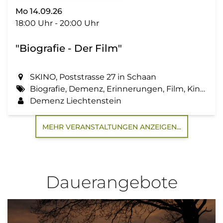
Mo 14.09.26
18:00 Uhr - 20:00 Uhr
"Biografie - Der Film"
SKINO, Poststrasse 27 in Schaan
Biografie, Demenz, Erinnerungen, Film, Kino, Lebensgeschichte, Zemma tua - Senioren gemeinsam aktiv
Demenz Liechtenstein
MEHR VERANSTALTUNGEN ANZEIGEN...
Dauerangebote