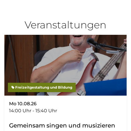
Veranstaltungen
Freizeitgestaltung und Bildung
Mo 10.08.26
14:00 Uhr - 15:40 Uhr
Gemeinsam singen und musizieren