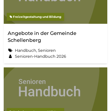
Freizeitgestaltung und Bildung
Angebote in der Gemeinde
Schellenberg
Handbuch, Senioren
Senioren-Handbuch 2026