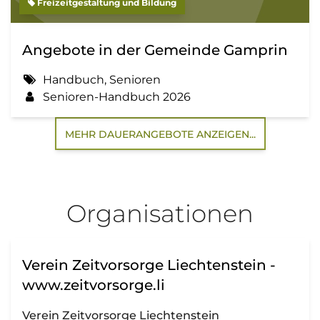
Freizeitgestaltung und Bildung
Angebote in der Gemeinde Gamprin
Handbuch, Senioren
Senioren-Handbuch 2026
MEHR DAUERANGEBOTE ANZEIGEN...
Organisationen
Verein Zeitvorsorge Liechtenstein -
www.zeitvorsorge.li
Verein Zeitvorsorge Liechtenstein