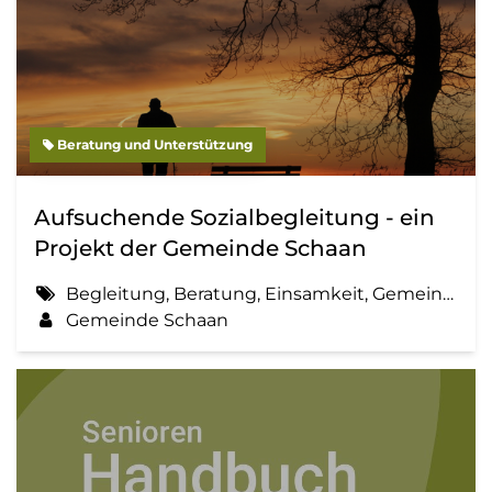
Beratung und Unterstützung
Aufsuchende Sozialbegleitung - ein
Projekt der Gemeinde Schaan
Begleitung, Beratung, Einsamkeit, Gemeinde, Information, Sozialbegleitung
Gemeinde Schaan