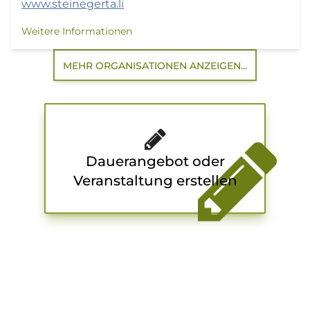
www.steinegerta.li
Weitere Informationen
MEHR ORGANISATIONEN ANZEIGEN...
Dauerangebot oder
Veranstaltung erstellen