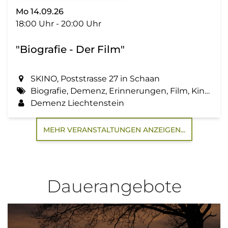
Mo 14.09.26
18:00 Uhr - 20:00 Uhr
"Biografie - Der Film"
SKINO, Poststrasse 27 in Schaan
Biografie, Demenz, Erinnerungen, Film, Kino, Lebensgeschichte, Zemma tua - Senioren gemeinsam aktiv
Demenz Liechtenstein
MEHR VERANSTALTUNGEN ANZEIGEN...
Dauerangebote