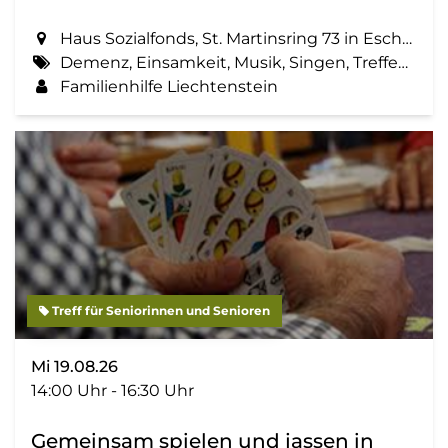
Haus Sozialfonds, St. Martinsring 73 in Eschen
Demenz, Einsamkeit, Musik, Singen, Treffen, Zemma tua - Senioren gemeinsam aktiv
Familienhilfe Liechtenstein
Treff für Seniorinnen und Senioren
Mi 19.08.26
14:00 Uhr - 16:30 Uhr
Gemeinsam spielen und jassen in