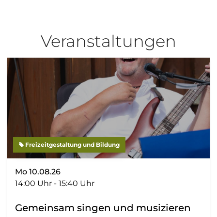
Veranstaltungen
Freizeitgestaltung und Bildung
Mo 10.08.26
14:00 Uhr - 15:40 Uhr
Gemeinsam singen und musizieren