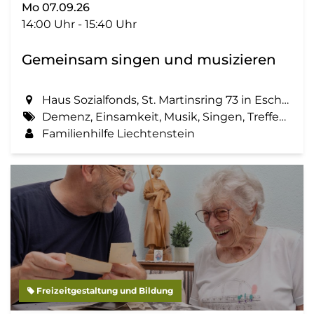
Mo 07.09.26
14:00 Uhr - 15:40 Uhr
Gemeinsam singen und musizieren
Haus Sozialfonds, St. Martinsring 73 in Eschen
Demenz, Einsamkeit, Musik, Singen, Treffen, Zemma tua - Senioren gemeinsam aktiv
Familienhilfe Liechtenstein
Freizeitgestaltung und Bildung