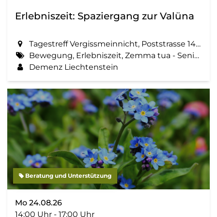
Erlebniszeit: Spaziergang zur Valüna
Tagestreff Vergissmeinnicht, Poststrasse 14 in Schaan
Bewegung, Erlebniszeit, Zemma tua - Senioren gemeinsam aktiv, Spaziergang, Geselligkeit
Demenz Liechtenstein
Beratung und Unterstützung
Mo 24.08.26
14:00 Uhr - 17:00 Uhr