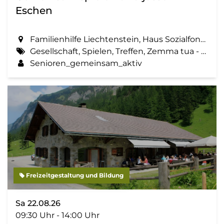
Eschen
Familienhilfe Liechtenstein, Haus Sozialfonds, St. Martinsring 73 in Eschen
Gesellschaft, Spielen, Treffen, Zemma tua - Senioren gemeinsam aktiv
Senioren_gemeinsam_aktiv
Freizeitgestaltung und Bildung
Sa 22.08.26
09:30 Uhr - 14:00 Uhr