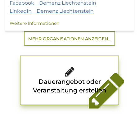
Facebook Demenz Liechtenstein
LinkedIn Demenz Liechtenstein
Weitere Informationen
MEHR ORGANISATIONEN ANZEIGEN...
Dauerangebot oder
Veranstaltung erstellen