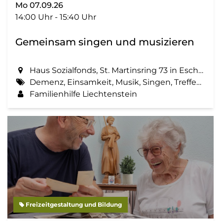
Mo 07.09.26
14:00 Uhr - 15:40 Uhr
Gemeinsam singen und musizieren
Haus Sozialfonds, St. Martinsring 73 in Eschen
Demenz, Einsamkeit, Musik, Singen, Treffen, Zemma tua - Senioren gemeinsam aktiv
Familienhilfe Liechtenstein
Freizeitgestaltung und Bildung