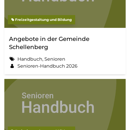
Freizeitgestaltung und Bildung
Angebote in der Gemeinde
Schellenberg
Handbuch, Senioren
Senioren-Handbuch 2026