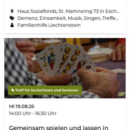
Haus Sozialfonds, St. Martinsring 73 in Eschen
Demenz, Einsamkeit, Musik, Singen, Treffen, Zemma tua - Senioren gemeinsam aktiv
Familienhilfe Liechtenstein
Treff für Seniorinnen und Senioren
Mi 19.08.26
14:00 Uhr - 16:30 Uhr
Gemeinsam spielen und jassen in