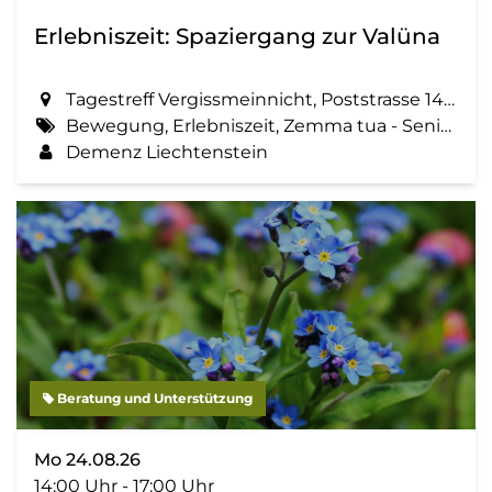
Erlebniszeit: Spaziergang zur Valüna
Tagestreff Vergissmeinnicht, Poststrasse 14 in Schaan
Bewegung, Erlebniszeit, Zemma tua - Senioren gemeinsam aktiv, Spaziergang, Geselligkeit
Demenz Liechtenstein
Beratung und Unterstützung
Mo 24.08.26
14:00 Uhr - 17:00 Uhr