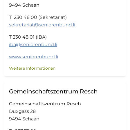
9494 Schaan
T 230 48 00 (Sekretariat)
sekretariat@seniorenbund.li
T 230 48 01 (IBA)
iba@seniorenbund.li
www.seniorenbund.li
Weitere Informationen
Gemeinschaftszentrum Resch
Gemeinschaftszentrum Resch
Duxgass 28
9494 Schaan