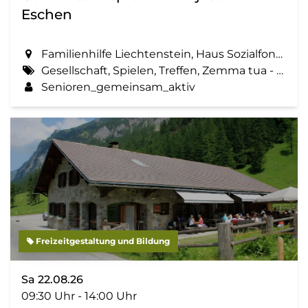
Eschen
Familienhilfe Liechtenstein, Haus Sozialfonds, St. Martinsring 73 in Eschen
Gesellschaft, Spielen, Treffen, Zemma tua - Senioren gemeinsam aktiv
Senioren_gemeinsam_aktiv
Freizeitgestaltung und Bildung
Sa 22.08.26
09:30 Uhr - 14:00 Uhr