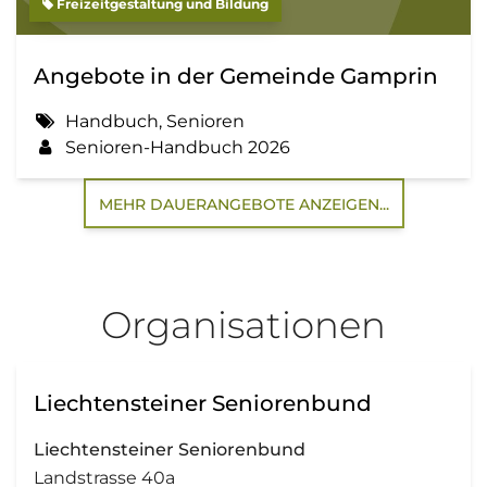
Freizeitgestaltung und Bildung
Angebote in der Gemeinde Gamprin
Handbuch, Senioren
Senioren-Handbuch 2026
MEHR DAUERANGEBOTE ANZEIGEN...
Organisationen
Liechtensteiner Seniorenbund
Liechtensteiner Seniorenbund
Landstrasse 40a