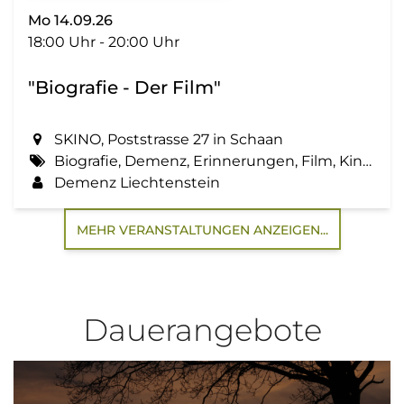
Mo 14.09.26
18:00 Uhr - 20:00 Uhr
"Biografie - Der Film"
SKINO, Poststrasse 27 in Schaan
Biografie, Demenz, Erinnerungen, Film, Kino, Lebensgeschichte, Zemma tua - Senioren gemeinsam aktiv
Demenz Liechtenstein
MEHR VERANSTALTUNGEN ANZEIGEN...
Dauerangebote