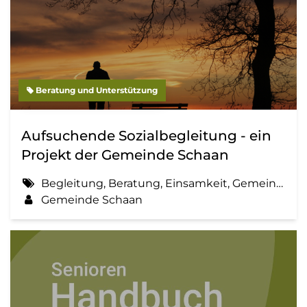
Beratung und Unterstützung
Aufsuchende Sozialbegleitung - ein
Projekt der Gemeinde Schaan
Begleitung, Beratung, Einsamkeit, Gemeinde, Information, Sozialbegleitung
Gemeinde Schaan