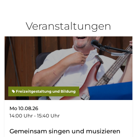
Veranstaltungen
Freizeitgestaltung und Bildung
Mo 10.08.26
14:00 Uhr - 15:40 Uhr
Gemeinsam singen und musizieren