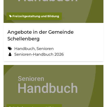
Freizeitgestaltung und Bildung
Angebote in der Gemeinde
Schellenberg
Handbuch, Senioren
Senioren-Handbuch 2026