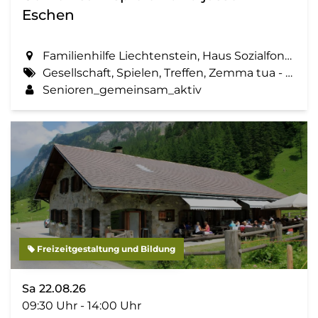
Eschen
Familienhilfe Liechtenstein, Haus Sozialfonds, St. Martinsring 73 in Eschen
Gesellschaft, Spielen, Treffen, Zemma tua - Senioren gemeinsam aktiv
Senioren_gemeinsam_aktiv
Freizeitgestaltung und Bildung
Sa 22.08.26
09:30 Uhr - 14:00 Uhr