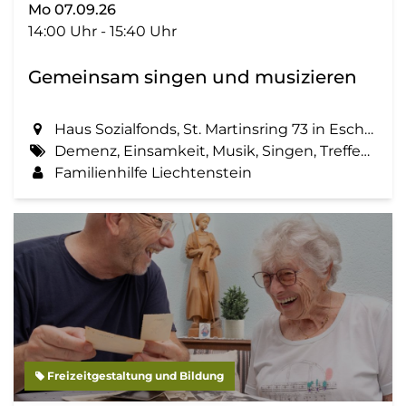
Mo 07.09.26
14:00 Uhr - 15:40 Uhr
Gemeinsam singen und musizieren
Haus Sozialfonds, St. Martinsring 73 in Eschen
Demenz, Einsamkeit, Musik, Singen, Treffen, Zemma tua - Senioren gemeinsam aktiv
Familienhilfe Liechtenstein
Freizeitgestaltung und Bildung