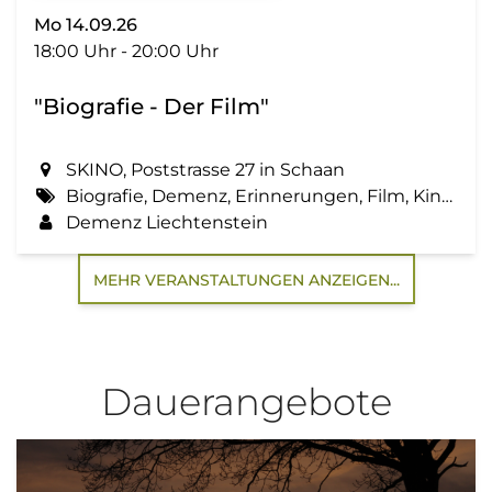
Mo 14.09.26
18:00 Uhr - 20:00 Uhr
"Biografie - Der Film"
SKINO, Poststrasse 27 in Schaan
Biografie, Demenz, Erinnerungen, Film, Kino, Lebensgeschichte, Zemma tua - Senioren gemeinsam aktiv
Demenz Liechtenstein
MEHR VERANSTALTUNGEN ANZEIGEN...
Dauerangebote