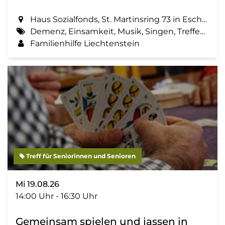
Haus Sozialfonds, St. Martinsring 73 in Eschen
Demenz, Einsamkeit, Musik, Singen, Treffen, Zemma tua - Senioren gemeinsam aktiv
Familienhilfe Liechtenstein
Treff für Seniorinnen und Senioren
Mi 19.08.26
14:00 Uhr - 16:30 Uhr
Gemeinsam spielen und jassen in