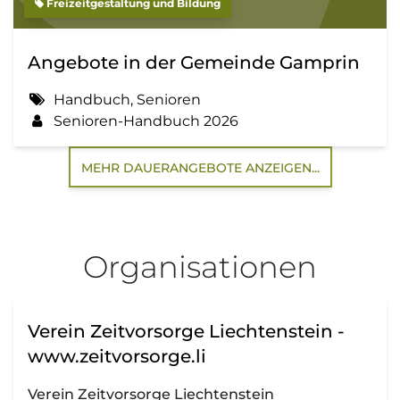
Freizeitgestaltung und Bildung
Angebote in der Gemeinde Gamprin
Handbuch, Senioren
Senioren-Handbuch 2026
MEHR DAUERANGEBOTE ANZEIGEN...
Organisationen
Verein Zeitvorsorge Liechtenstein -
www.zeitvorsorge.li
Verein Zeitvorsorge Liechtenstein