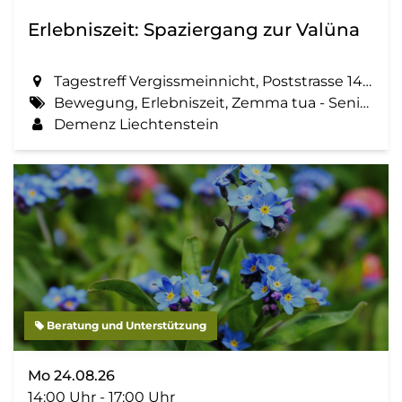
Erlebniszeit: Spaziergang zur Valüna
Tagestreff Vergissmeinnicht, Poststrasse 14 in Schaan
Bewegung, Erlebniszeit, Zemma tua - Senioren gemeinsam aktiv, Spaziergang, Geselligkeit
Demenz Liechtenstein
Beratung und Unterstützung
Mo 24.08.26
14:00 Uhr - 17:00 Uhr