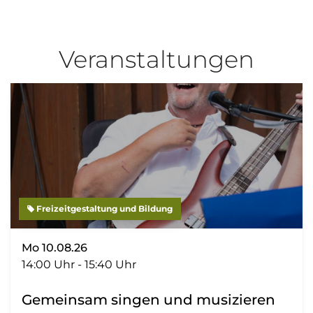
Veranstaltungen
Freizeitgestaltung und Bildung
Mo 10.08.26
14:00 Uhr - 15:40 Uhr
Gemeinsam singen und musizieren