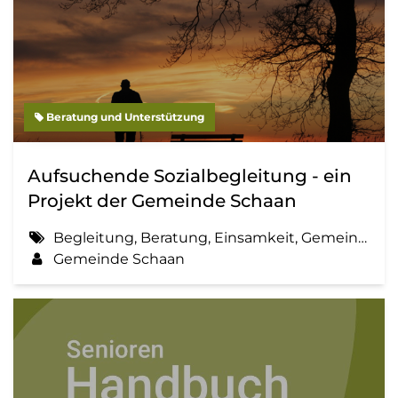
Beratung und Unterstützung
Aufsuchende Sozialbegleitung - ein
Projekt der Gemeinde Schaan
Begleitung, Beratung, Einsamkeit, Gemeinde, Information, Sozialbegleitung
Gemeinde Schaan