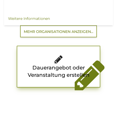
Weitere Informationen
MEHR ORGANISATIONEN ANZEIGEN...
Dauerangebot oder
Veranstaltung erstellen